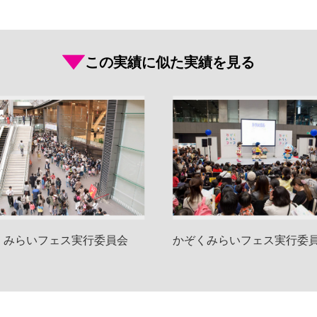
この実績に似た実績を見る
くみらいフェス実行委員会
かぞくみらいフェス実行委