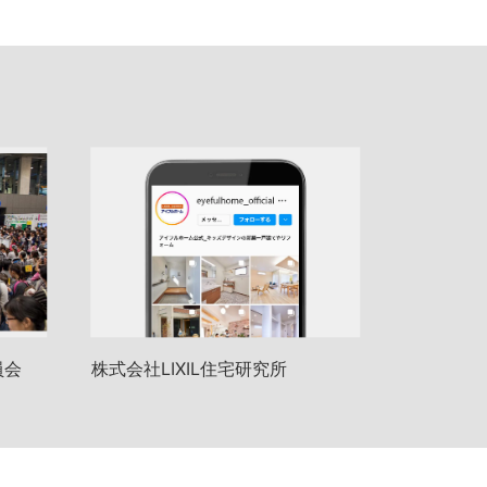
員会
株式会社LIXIL住宅研究所