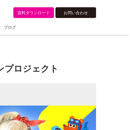
資料ダウンロード
お問い合わせ
ブログ
ーションプロジェクト