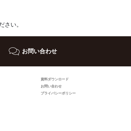
ださい。
お問い合わせ
資料ダウンロード
お問い合わせ
プライバシーポリシー