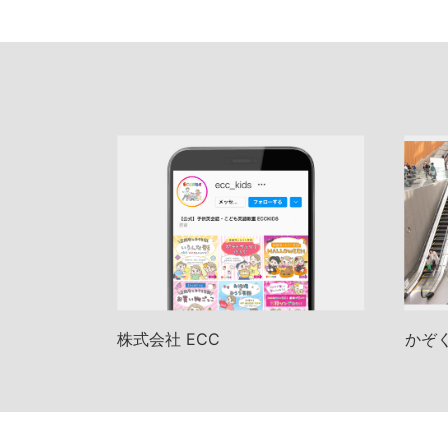
株式会社 ECC
かぞ