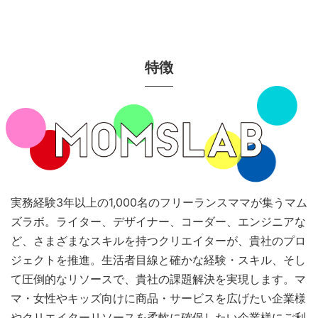
特徴
実務経験3年以上の1,000名のフリーランスママが集うマム
ズラボ。ライター、デザイナー、コーダー、エンジニアな
ど、さまざまなスキルを持つクリエイターが、貴社のプロ
ジェクトを推進。生活者目線と確かな経験・スキル、そし
て圧倒的なリソースで、貴社の課題解決を実現します。マ
マ・女性やキッズ向けに商品・サービスを広げたい企業様
やクリエイターリソースを柔軟に確保したい企業様にご利