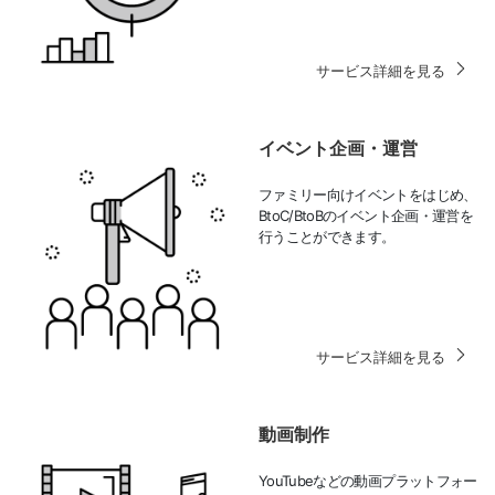
サービス詳細を見る
イベント企画・運営
ファミリー向けイベントをはじめ、
BtoC/BtoBのイベント企画・運営を
行うことができます。
サービス詳細を見る
動画制作
YouTubeなどの動画プラットフォー