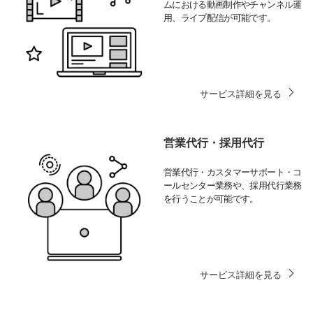
ムにおける動画制作やチャンネル運
用、ライブ配信が可能です。
サービス詳細を見る
営業代行・採用代行
営業代行・カスタマーサポート・コ
ールセンター業務や、採用代行業務
を行うことが可能です。
サービス詳細を見る