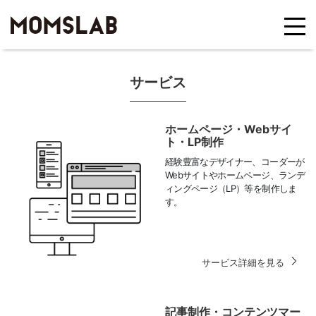
サービス
ホームページ・Webサイ
ト・LP制作
経験豊富なデザイナー、コーダーが
Webサイトやホームページ、ランデ
ィングページ（LP）等を制作しま
す。
サービス詳細を見る
記事制作・コンテンツマー