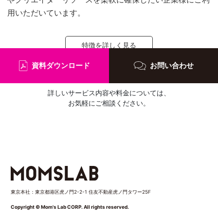
用いただいています。
特徴を詳しく見る
資料ダウンロード
お問い合わせ
詳しいサービス内容や料金については、
お気軽にご相談ください。
東京本社：東京都港区虎ノ門2-2-1 住友不動産虎ノ門タワー25F
Copyright © Mom's Lab CORP. All rights reserved.