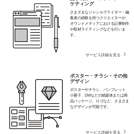
ケティング
さまざまなジャンルでライター・編
集者の経験を持つクリエイターが、
オウンドメディアにおける記事制作
や取材ライティングなどを行いま
す。
サービス詳細を見る
ポスター・チラシ・その他
デザイン
ポスターやチラシ、パンフレット、
小冊子、DMなどの紙媒体または商
品パッケージ、ロゴなど、さまざま
なデザインが可能です。
サービス詳細を見る