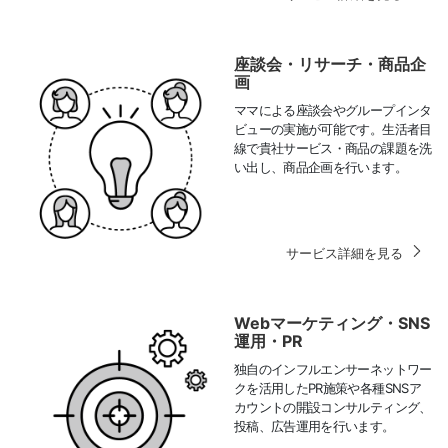
座談会・リサーチ・商品企
画
ママによる座談会やグループインタ
ビューの実施が可能です。生活者目
線で貴社サービス・商品の課題を洗
い出し、商品企画を行います。
サービス詳細を見る
Webマーケティング・SNS
運用・PR
独自のインフルエンサーネットワー
クを活用したPR施策や各種SNSア
カウントの開設コンサルティング、
投稿、広告運用を行います。