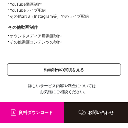
YouTube動画制作
YouTubeライブ配信
その他SNS（Instagram等）でのライブ配信
その他動画制作
オウンドメディア用動画制作
その他動画コンテンツの制作
動画制作の実績を見る
詳しいサービス内容や料金については、
お気軽にご相談ください。
資料ダウンロード
お問い合わせ