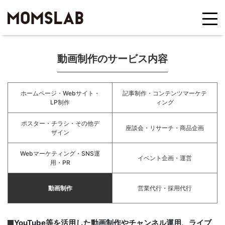
動画制作のサービス内容
ホームページ・Webサイト・
記事制作・コンテンツマーケテ
LP制作
ィング
ポスター・チラシ・その他デ
座談会・リサーチ・商品企画
ザイン
Webマーケティング・SNS運
イベント企画・運営
用・PR
動画制作
営業代行・採用代行
YouTube等を活用した動画制作やチャンネル運用、ライブ