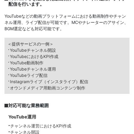
配信を行います。
YouTubeなどの動画プラットフォームにおける動画制作やチャン
ネル運用、ライブ配信が可能です。MCやナレーターのアサイン、
BGM選定なども対応可能です。
＜提供サービスの一例＞
YouTubeチャンネル開設
YouTubeにおけるKPI作成
YouTube動画制作
YouTubeチャンネル運用
YouTubeライブ配信
Instagramライブ（インスタライブ）配信
オウンドメディア用動画コンテンツ制作
対応可能な業務範囲
YouTube運用
チャンネル運営におけるKPI作成
チャンネル開設