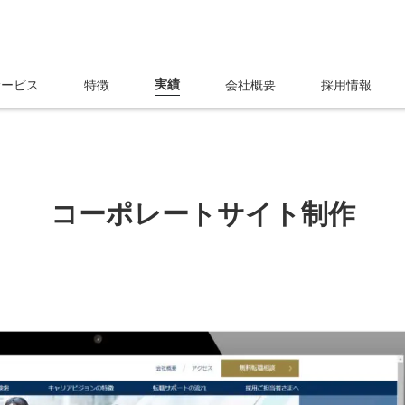
実績
サービス
特徴
会社概要
採用情報
コーポレートサイト制作