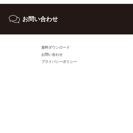
お問い合わせ
資料ダウンロード
お問い合わせ
プライバシーポリシー