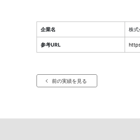
企業名
株式
参考URL
http
前の実績を見る