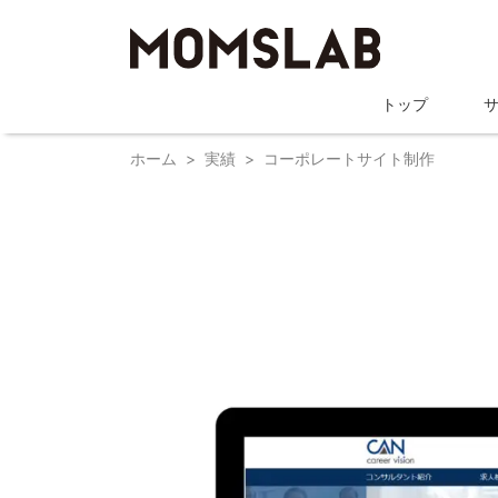
トップ
ホーム
実績
コーポレートサイト制作