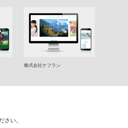
株式会社ケフラン
ださい。