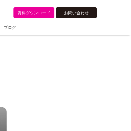
資料ダウンロード
お問い合わせ
ブログ