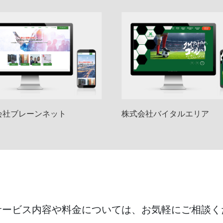
会社ブレーンネット
株式会社バイタルエリア
サービス内容や料金については、
お気軽にご相談く