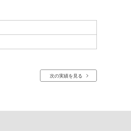
次の実績を見る