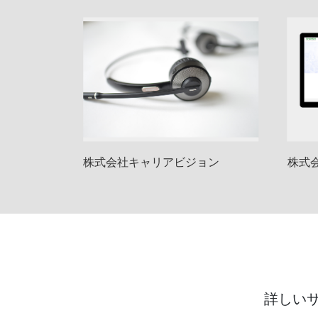
株式会社キャリアビジョン
株式
詳しい