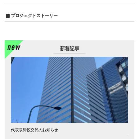
プロジェクトストーリー
新着記事
代表取締役交代のお知らせ