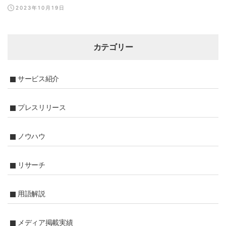
2023年10月19日
カテゴリー
サービス紹介
プレスリリース
ノウハウ
リサーチ
用語解説
メディア掲載実績