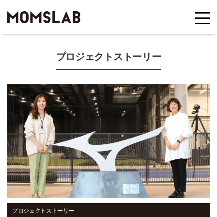
プロジェクトストーリー
プロジェクトストーリー