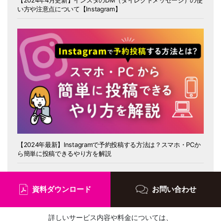
【2024年4月更新】インスタのDM（ダイレクトメッセージ）の使
い方や注意点について【Instagram】
【2024年最新】Instagramで予約投稿する方法は？スマホ・PCか
ら簡単に投稿できるやり方を解説
資料ダウンロード
お問い合わせ
詳しいサービス内容や料金については、