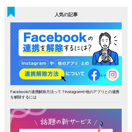
人気の記事
Facebookの連携解除方法って？Instagramや他のアプリとの連携
を解除するには