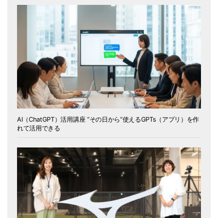
AI（ChatGPT）活用講座 “その日から”使えるGPTs（アプリ）を作
れて活用できる