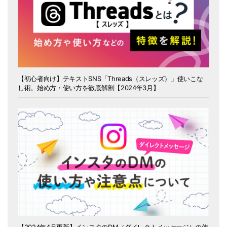
【初心者向け】テキストSNS「Threads（スレッズ）」使いこな
し術。始め方・使い方を徹底解剖【2024年3月】