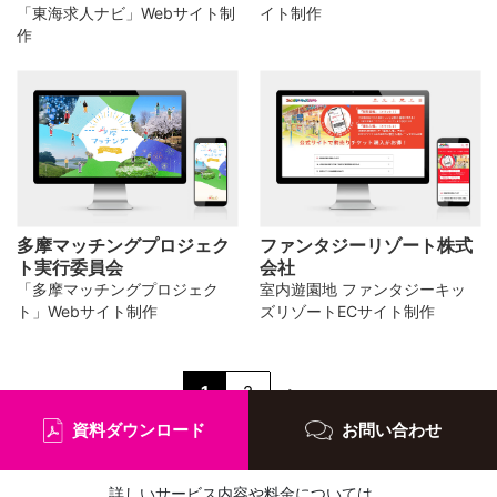
「東海求人ナビ」Webサイト制
イト制作
作
多摩マッチングプロジェク
ファンタジーリゾート株式
ト実行委員会
会社
「多摩マッチングプロジェク
室内遊園地 ファンタジーキッ
ト」Webサイト制作
ズリゾートECサイト制作
1
2
>
資料ダウンロード
お問い合わせ
詳しいサービス内容や料金については、