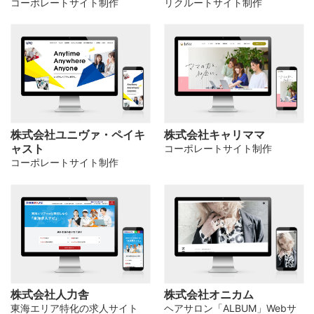
コーポレートサイト制作
リクルートサイト制作
株式会社ユニヴァ・ペイキ
株式会社キャリママ
ャスト
コーポレートサイト制作
コーポレートサイト制作
株式会社人力舎
株式会社オニカム
東海エリア特化の求人サイト
ヘアサロン「ALBUM」Webサ