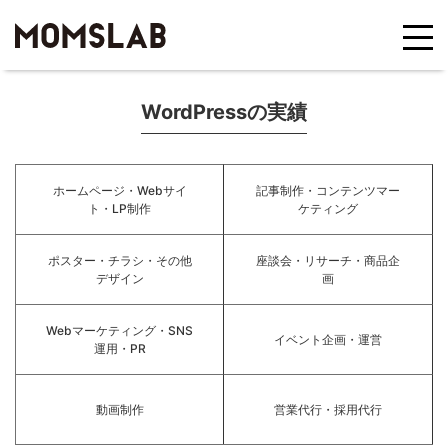
WordPressの実績
ホームページ・Webサイ
記事制作・コンテンツマー
ト・LP制作
ケティング
ポスター・チラシ・その他
座談会・リサーチ・商品企
デザイン
画
Webマーケティング・SNS
イベント企画・運営
運用・PR
動画制作
営業代行・採用代行