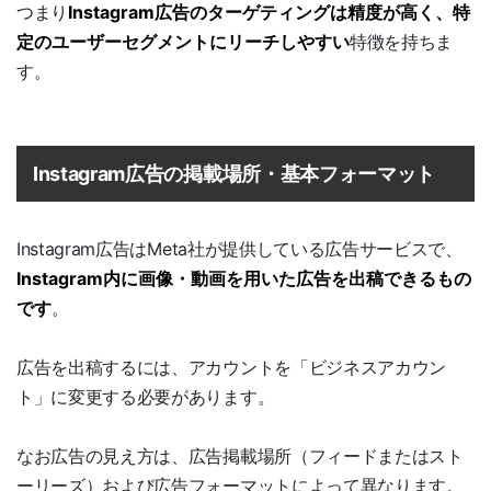
つまり
Instagram広告のターゲティングは精度が高く、特
定のユーザーセグメントにリーチしやすい
特徴を持ちま
す。
Instagram広告の掲載場所・基本フォーマット
Instagram広告はMeta社が提供している広告サービスで、
Instagram内に画像・動画を用いた広告を出稿できるもの
です
。
広告を出稿するには、アカウントを「ビジネスアカウン
ト」に変更する必要があります。
なお広告の見え方は、広告掲載場所（フィードまたはスト
ーリーズ）および広告フォーマットによって異なります。