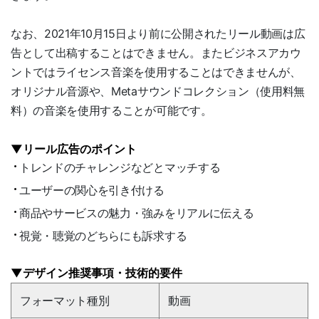
なお、2021年10月15日より前に公開されたリール動画は広
告として出稿することはできません。またビジネスアカウ
ントではライセンス音楽を使用することはできませんが、
オリジナル音源や、Metaサウンドコレクション（使用料無
料）の音楽を使用することが可能です。
▼リール広告のポイント
トレンドのチャレンジなどとマッチする
ユーザーの関心を引き付ける
商品やサービスの魅力・強みをリアルに伝える
視覚・聴覚のどちらにも訴求する
▼デザイン推奨事項・技術的要件
フォーマット種別
動画