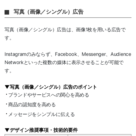
写真（画像／シングル）広告
写真（画像／シングル）広告は、画像1枚を用いる広告で
す。
Instagramのみならず、Facebook、Messenger、Audience
Networkといった複数の媒体に表示させることが可能で
す。
▼写真（画像／シングル）広告のポイント
ブランドやサービスへの関心を高める
商品の認知度を高める
メッセージをシンプルに伝える
▼デザイン推奨事項・技術的要件