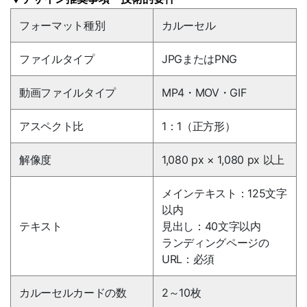
フォーマット種別
カルーセル
ファイルタイプ
JPGまたはPNG
動画ファイルタイプ
MP4・MOV・GIF
アスペクト比
1：1（正方形）
解像度
1,080 px × 1,080 px 以上
メインテキスト：125文字
以内
テキスト
見出し：40文字以内
ランディングページの
URL：必須
カルーセルカードの数
2～10枚