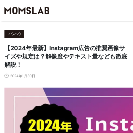
ノウハウ
【2024年最新】Instagram広告の推奨画像サ
イズや規定は？解像度やテキスト量なども徹底
解説！
2024年1月30日