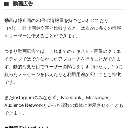
動画広告
動画は静止画の30倍の情報量を持つといわれており
（※1）、静止画や文字と比較すると、はるかに多くの情報
をユーザーに伝えることができます。
つまり動画広告では、これまでのテキスト・画像のクリエ
イティブではできなかったアプローチを行うことができま
す。動的な見た目でユーザーの関心を引きつけたり、1つに
絞ったメッセージを伝えたりと利用用途が広いことも特徴
です。
またInstagramのみならず、Facebook、Messenger、
Audience Networkといった複数の媒体に表示させることも
できます。