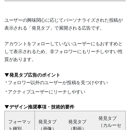
ユーザーの興味関心に応じてパーソナライズされた投稿が
表示される「発見タブ」で展開される広告です。
アカウントをフォローしていないユーザーにもおすすめと
して表示されるため、非フォロワーにもリーチしやすい性
質があります。
▼発見タブ広告のポイント
フォロワー以外のユーザーが投稿を見つけやすい
アクティブユーザーにリーチしやすい
▼デザイン推奨事項・技術的要件
発見タブ
フォーマッ
発見タブ
発見タブ
（カルーセ
ト種別
（画像）
（動画）