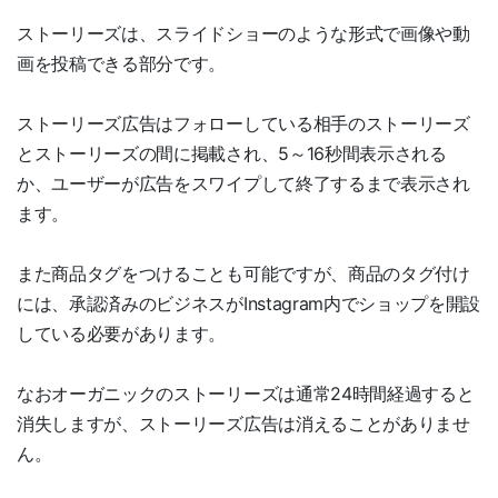
ストーリーズは、スライドショーのような形式で画像や動
画を投稿できる部分です。
ストーリーズ広告はフォローしている相手のストーリーズ
とストーリーズの間に掲載され、5～16秒間表示される
か、ユーザーが広告をスワイプして終了するまで表示され
ます。
また商品タグをつけることも可能ですが、商品のタグ付け
には、承認済みのビジネスがInstagram内でショップを開設
している必要があります。
なおオーガニックのストーリーズは通常24時間経過すると
消失しますが、ストーリーズ広告は消えることがありませ
ん。