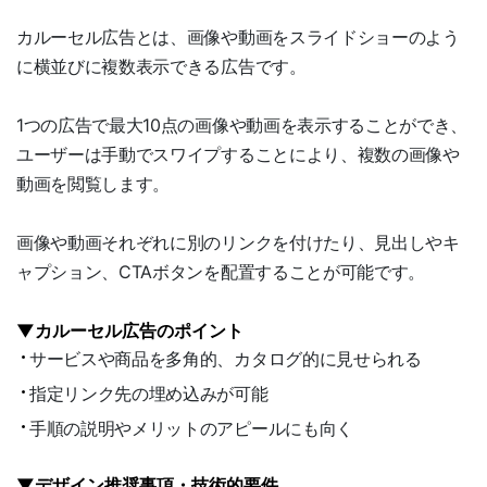
カルーセル広告とは、画像や動画をスライドショーのよう
に横並びに複数表示できる広告です。
1つの広告で最大10点の画像や動画を表示することができ、
ユーザーは手動でスワイプすることにより、複数の画像や
動画を閲覧します。
画像や動画それぞれに別のリンクを付けたり、見出しやキ
ャプション、CTAボタンを配置することが可能です。
▼カルーセル広告のポイント
サービスや商品を多角的、カタログ的に見せられる
指定リンク先の埋め込みが可能
手順の説明やメリットのアピールにも向く
▼デザイン推奨事項・技術的要件