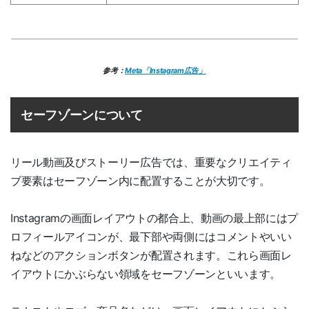
参考：
Meta「Instagram広告」
セーフゾーンについて
リール動画及びストーリー広告では、重要なクリエイティ
ブ要素はセーフゾーン内に配置することが大切です。
Instagramの画面レイアウトの都合上、動画の最上部にはプ
ロフィールアイコンが、最下部や両側にはコメントやいい
ねなどのアクションボタンが配置されます。これら画面レ
イアウトにかぶらない領域をセーフゾーンといいます。