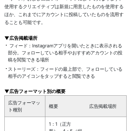
使用するクリエイティブは新規に用意したものを使用する
ほか、これまでにアカウントに投稿していたものを流用す
ることも可能です。
▼広告掲載場所
フィード：Instagramアプリを開いたときに表示される
部分。フォローしている相手やおすすめアカウントの投
稿を閲覧できる場所
ストーリーズ：フィードの最上部で、フォローしている
相手のアイコンをタップすると閲覧できる
▼広告フォーマット別の概要
広告フォーマッ
概要
広告掲載場所
ト種別
1：1（正方