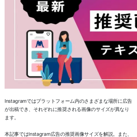
Instagramではプラットフォーム内のさまざまな場所に広告
が出稿でき、それぞれに推奨される画像のサイズが異なり
ます。
本記事ではInstagram広告の推奨画像サイズを解説。また、