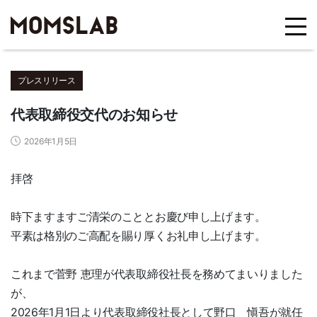
プレスリリース
代表取締役交代のお知らせ
2026年1月5日
拝啓
時下ますますご清栄のこととお慶び申し上げます。
平素は格別のご高配を賜り厚くお礼申し上げます。
これまで菅野 恵理が代表取締役社長を務めてまいりました
が、
2026年1月1日より代表取締役社長として野口 愼吾が就任