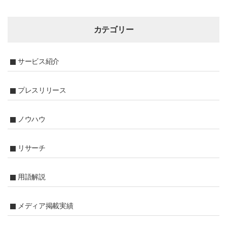
カテゴリー
サービス紹介
プレスリリース
ノウハウ
リサーチ
用語解説
メディア掲載実績