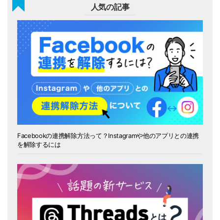
人気の記事
Facebookの連携解除方法って？Instagramや他のアプリとの連携
を解除するには