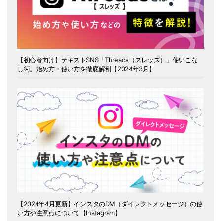
【初心者向け】テキストSNS「Threads（スレッズ）」使いこな
し術。始め方・使い方を徹底解剖【2024年3月】
【2024年4月更新】インスタのDM（ダイレクトメッセージ）の使
い方や注意点について【Instagram】