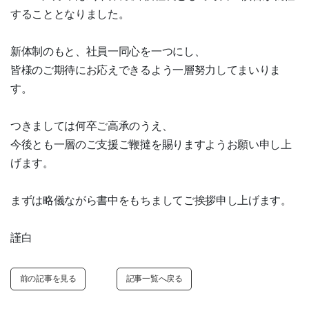
することとなりました。
新体制のもと、社員一同心を一つにし、
皆様のご期待にお応えできるよう一層努力してまいりま
す。
つきましては何卒ご高承のうえ、
今後とも一層のご支援ご鞭撻を賜りますようお願い申し上
げます。
まずは略儀ながら書中をもちましてご挨拶申し上げます。
謹白
前の記事を見る
記事一覧へ戻る