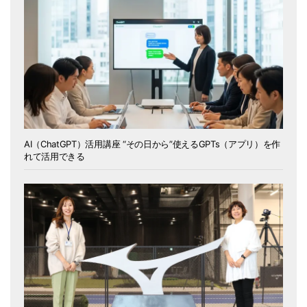
AI（ChatGPT）活用講座 “その日から”使えるGPTs（アプリ）を作
れて活用できる