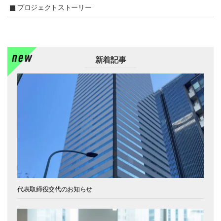
プロジェクトストーリー
新着記事
代表取締役交代のお知らせ