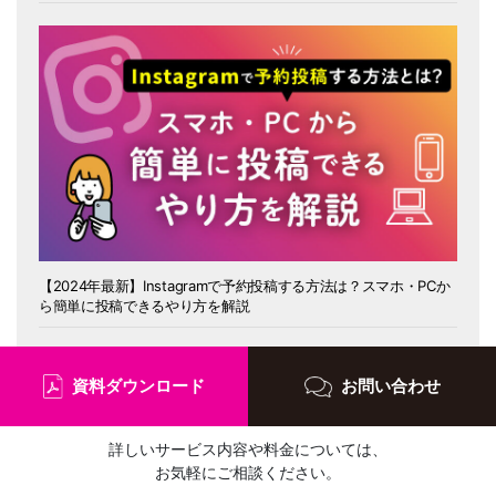
【2024年最新】Instagramで予約投稿する方法は？スマホ・PCか
ら簡単に投稿できるやり方を解説
資料ダウンロード
お問い合わせ
詳しいサービス内容や料金については、
お気軽にご相談ください。