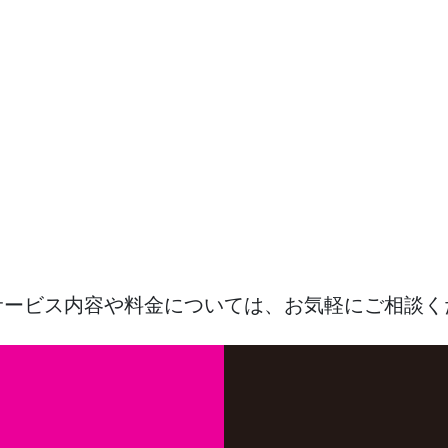
サービス内容や料金については、
お気軽にご相談く