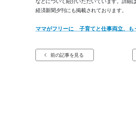
などについて紹介いただいています。詳細は
経済新聞夕刊にも掲載されております。
ママがフリーに 子育てと仕事両立、も
前の記事を見る