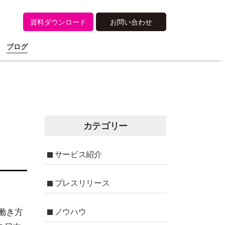
資料ダウンロード
お問い合わせ
ブログ
カテゴリー
サービス紹介
プレスリリース
ノウハウ
の働き方