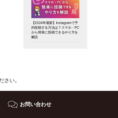
【2024年最新】Instagramで予
約投稿する方法は？スマホ・PC
から簡単に投稿できるやり方を
解説
ださい。
お問い合わせ