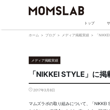
トップ
ホーム
ブログ
メディア掲載実績
「NIKK
メディア掲載実績
「NIKKEI STYLE」
2017年3月8日
マムズラボの取り組みについて、「NIKKEI