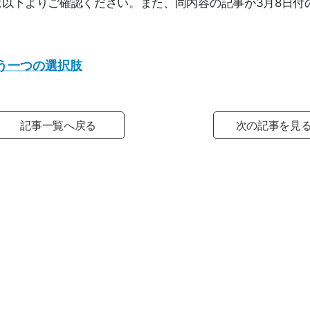
以下よりご確認ください。また、同内容の記事が3月8日付
う一つの選択肢
記事一覧へ戻る
次の記事を見