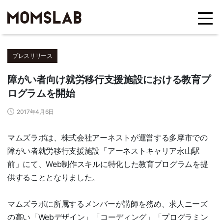
プレスリリース
障がい者向け就労移行支援施設における教育プ
ログラムを開始
2017年4月6日
マムズラボは、株式会社アーネストが運営する多摩市での
障がい者就労移行支援施設「アーネストキャリア永山駅
前」にて、Web制作スキルに特化した教育プログラムを提
供することとなりました。
マムズラボに所属するメンバーが講師を務め、求人ニーズ
の高い「Webデザイン」「コーディング」「プログラミン