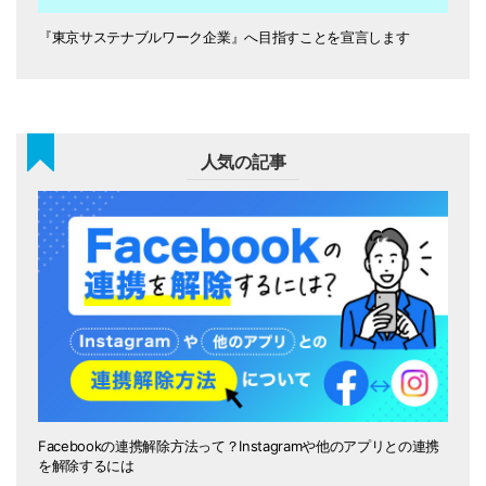
『東京サステナブルワーク企業』へ目指すことを宣言します
人気の記事
Facebookの連携解除方法って？Instagramや他のアプリとの連携
を解除するには