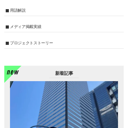
用語解説
メディア掲載実績
プロジェクトストーリー
新着記事