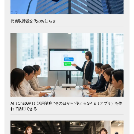
代表取締役交代のお知らせ
AI（ChatGPT）活用講座 “その日から”使えるGPTs（アプリ）を作
れて活用できる