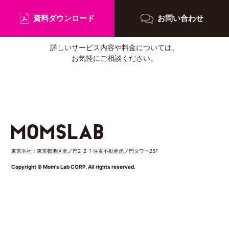
資料ダウンロード
お問い合わせ
詳しいサービス内容や料金については、
お気軽にご相談ください。
東京本社：東京都港区虎ノ門2-2-1 住友不動産虎ノ門タワー25F
Copyright © Mom's Lab CORP. All rights reserved.