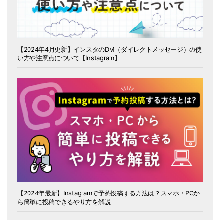
【2024年4月更新】インスタのDM（ダイレクトメッセージ）の使
い方や注意点について【Instagram】
【2024年最新】Instagramで予約投稿する方法は？スマホ・PCか
ら簡単に投稿できるやり方を解説