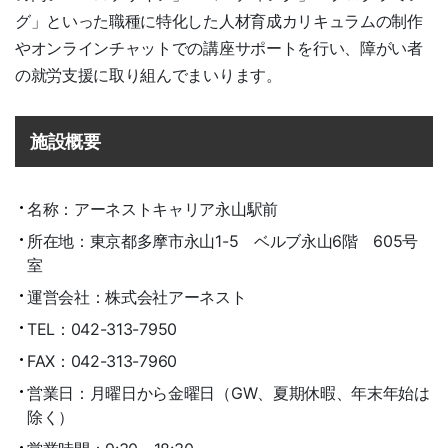
グ」といった職種に特化した人材育成カリキュラムの制作
やオンラインチャットでの講座サポートを行い、障がい者
の就労支援に取り組んでまいります。
施設概要
名称：アーネストキャリア永山駅前
所在地：東京都多摩市永山1-5 ベルブ永山6階 605号
室
運営会社：株式会社アーネスト
TEL：042-313-7950
FAX：042-313-7960
営業日：月曜日から金曜日（GW、夏期休暇、年末年始は
除く）