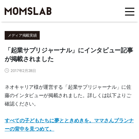
メディア掲載実績
「起業サプリジャーナル」にインタビュー記事
が掲載されました
2017年2月28日
ネオキャリア様が運営する「起業サプリジャーナル」に佐
藤のインタビューが掲載されました。詳しくは以下よりご
確認ください。
すべての子どもたちに夢とときめきを。ママさんプランナ
ーの背中を見つめて。