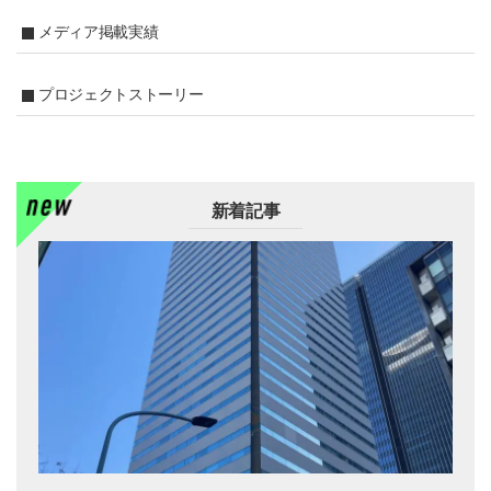
メディア掲載実績
プロジェクトストーリー
新着記事