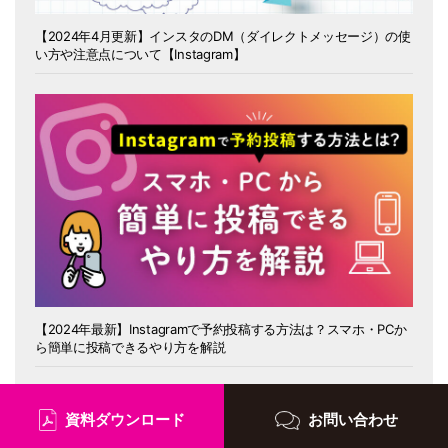
【2024年4月更新】インスタのDM（ダイレクトメッセージ）の使
い方や注意点について【Instagram】
【2024年最新】Instagramで予約投稿する方法は？スマホ・PCか
ら簡単に投稿できるやり方を解説
資料ダウンロード
お問い合わせ