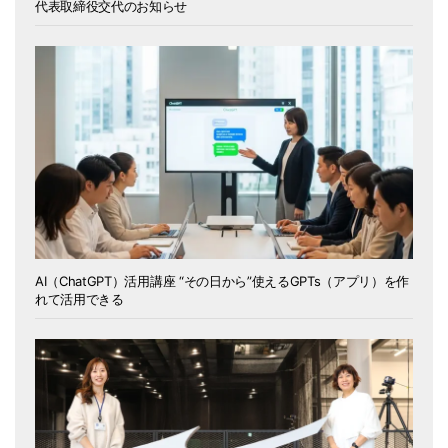
代表取締役交代のお知らせ
AI（ChatGPT）活用講座 “その日から”使えるGPTs（アプリ）を作
れて活用できる