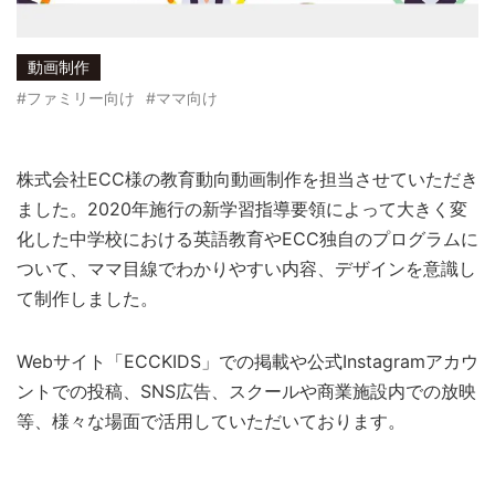
動画制作
#ファミリー向け
#ママ向け
株式会社ECC様の教育動向動画制作を担当させていただき
ました。2020年施行の新学習指導要領によって大きく変
化した中学校における英語教育やECC独自のプログラムに
ついて、ママ目線でわかりやすい内容、デザインを意識し
て制作しました。
Webサイト「ECCKIDS」での掲載や公式Instagramアカウ
ントでの投稿、SNS広告、スクールや商業施設内での放映
等、様々な場面で活用していただいております。