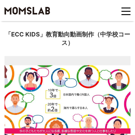
「ECC KIDS」教育動向動画制作（中学校コー
ス）