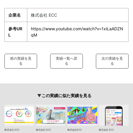
企業名
株式会社 ECC
参考UR
https://www.youtube.com/watch?v=1xiLaADZN
L
qM
前の実績を見
実績一覧へ戻
次の実績を見
る
る
る
この実績に似た実績を見る
株式会社 ECC
株式会社 ECC
株式会社ECC
株式会社 ECC