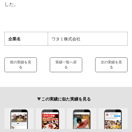
した。
企業名
ワタミ株式会社
前の実績を見
実績一覧へ戻
次の実績を見
る
る
る
この実績に似た実績を見る