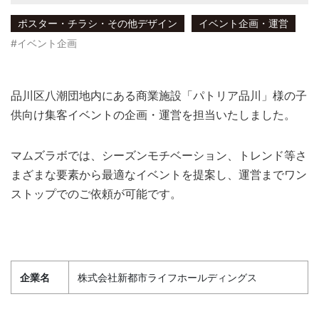
ポスター・チラシ・その他デザイン
イベント企画・運営
#イベント企画
品川区八潮団地内にある商業施設「パトリア品川」様の子
供向け集客イベントの企画・運営を担当いたしました。
マムズラボでは、シーズンモチベーション、トレンド等さ
まざまな要素から最適なイベントを提案し、運営までワン
ストップでのご依頼が可能です。
企業名
株式会社新都市ライフホールディングス