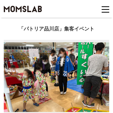
「パトリア品川店」集客イベント