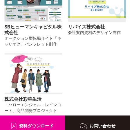
SBヒューマンキャピタル株
リバイズ株式会社
式会社
会社案内資料のデザイン制作
オークション型転職サイト「キ
ャリオク」パンフレット制作
株式会社彩華生活
「ハローエンジェル・レインコ
ート」商品開発プロジェクト
資料ダウンロード
お問い合わせ