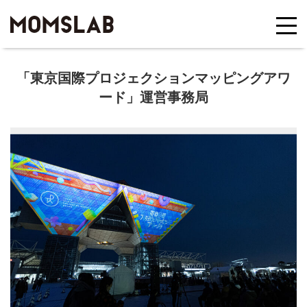
「東京国際プロジェクションマッピングアワ
ード」運営事務局