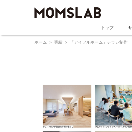
トップ
ホーム
実績
「アイフルホーム」チラシ制作