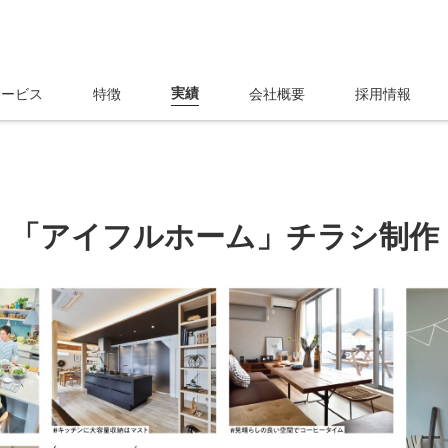
実績
サービス
特徴
会社概要
採用情報
「アイフルホーム」チラシ制作