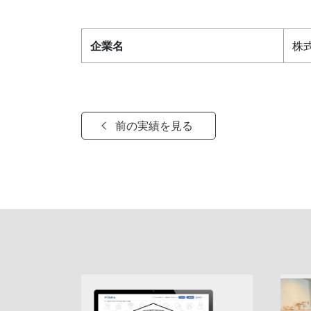
企業名
株式
前の実績を見る