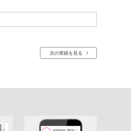
次の実績を見る