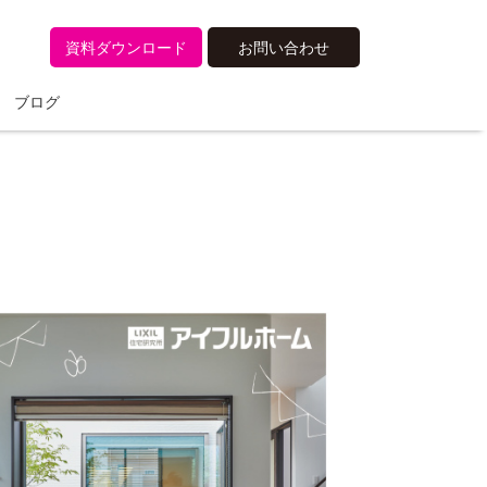
資料ダウンロード
お問い合わせ
ブログ