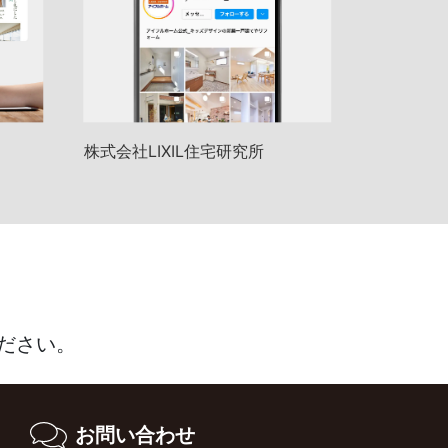
株式会社LIXIL住宅研究所
ださい。
お問い合わせ