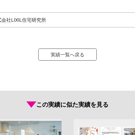
会社LIXIL住宅研究所
実績一覧へ戻る
この実績に似た実績を見る