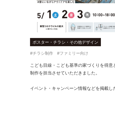
ポスター・チラシ・その他デザイン
#チラシ制作
#ファミリー向け
こども目線・こども基準の家づくりを得意と
制作を担当させていただきました。
イベント・キャンペーン情報などを掲載し