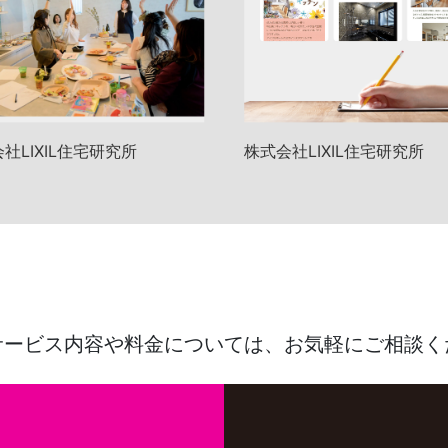
社LIXIL住宅研究所
株式会社LIXIL住宅研究所
サービス内容や料金については、
お気軽にご相談く