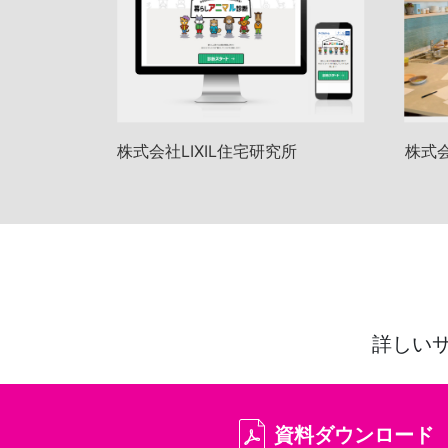
株式会社LIXIL住宅研究所
株式会
詳しい
資料ダウンロード