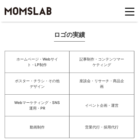
ロゴの実績
ホームページ・Webサイ
記事制作・コンテンツマー
ト・LP制作
ケティング
ポスター・チラシ・その他
座談会・リサーチ・商品企
デザイン
画
Webマーケティング・SNS
イベント企画・運営
運用・PR
動画制作
営業代行・採用代行