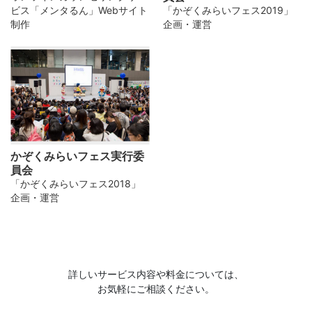
ビス「メンタるん」Webサイト
「かぞくみらいフェス2019」
制作
企画・運営
かぞくみらいフェス実行委
員会
「かぞくみらいフェス2018」
企画・運営
詳しいサービス内容や料金については、
お気軽にご相談ください。