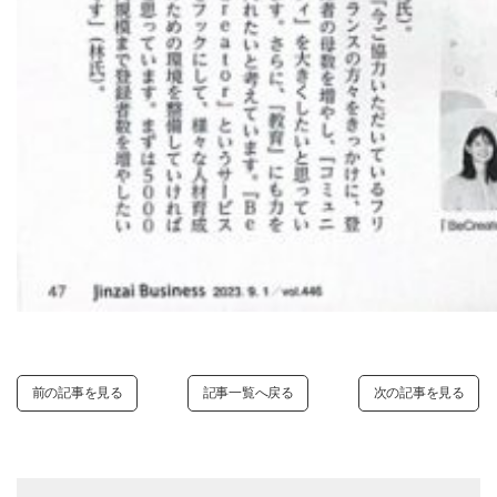
前の記事を見る
記事一覧へ戻る
次の記事を見る