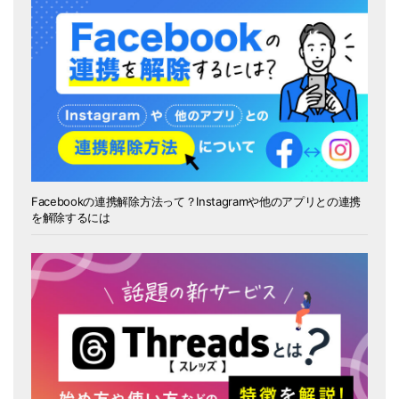
Facebookの連携解除方法って？Instagramや他のアプリとの連携
を解除するには