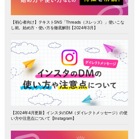
【初心者向け】テキストSNS「Threads（スレッズ）」使いこな
し術。始め方・使い方を徹底解剖【2024年3月】
【2024年4月更新】インスタのDM（ダイレクトメッセージ）の使
い方や注意点について【Instagram】