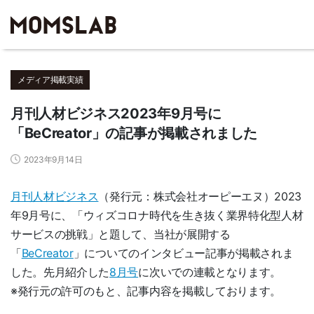
メディア掲載実績
月刊人材ビジネス2023年9月号に
「BeCreator」の記事が掲載されました
2023年9月14日
月刊人材ビジネス
（発行元：株式会社オーピーエヌ）2023
年9月号に、「ウィズコロナ時代を生き抜く業界特化型人材
サービスの挑戦」と題して、当社が展開する
「
BeCreator
」についてのインタビュー記事が掲載されま
した。先月紹介した
8月号
に次いでの連載となります。
※発行元の許可のもと、記事内容を掲載しております。