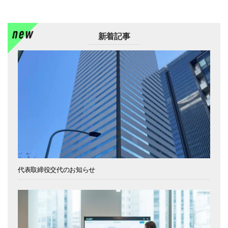
新着記事
代表取締役交代のお知らせ