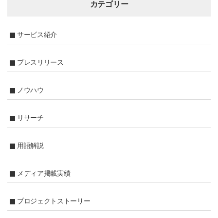
カテゴリー
サービス紹介
プレスリリース
ノウハウ
リサーチ
用語解説
メディア掲載実績
プロジェクトストーリー