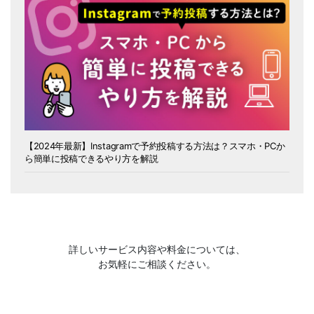
【2024年最新】Instagramで予約投稿する方法は？スマホ・PCか
ら簡単に投稿できるやり方を解説
詳しいサービス内容や料金については、
お気軽にご相談ください。