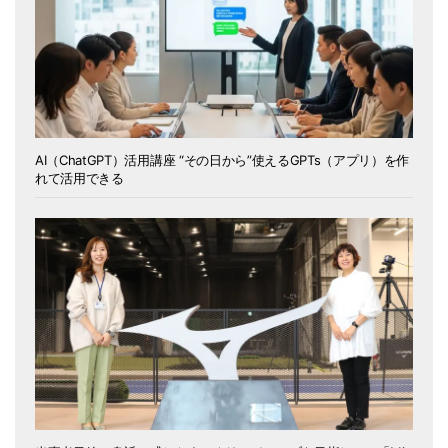
AI（ChatGPT）活用講座 “その日から”使えるGPTs（アプリ）を作
れて活用できる