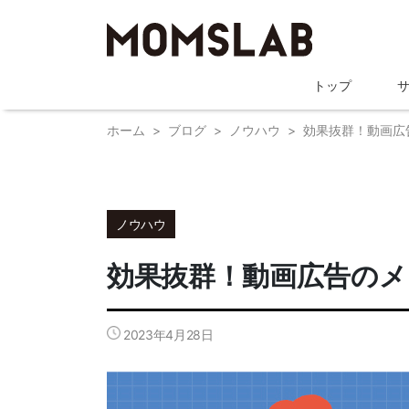
トップ
ホーム
ブログ
ノウハウ
効果抜群！動画広
ノウハウ
効果抜群！動画広告のメ
2023年4月28日