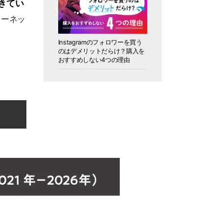
きてい
ターネッ
Instagramのフォロワーを買う
のはデメリットだらけ？購入を
おすすめしない4つの理由