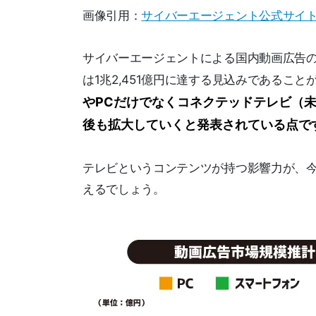
画像引用：
サイバーエージェント公式サイ
サイバーエージェントによる国内動画広告の市場
は1兆2,451億円に達する見込みであるこ
やPCだけでなくコネクテッドテレビ（未
後も拡大していくと発表されている点で
テレビというコンテンツが持つ影響力が、
えるでしょう。