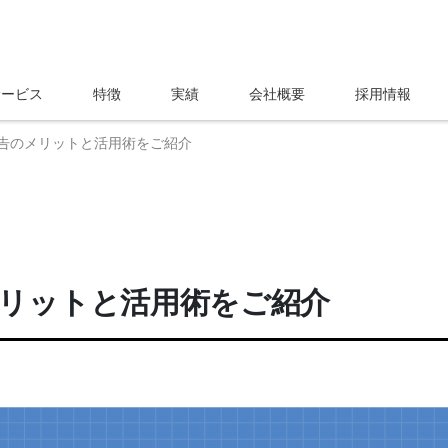
サービス
特徴
実績
会社概要
採用情報
告のメリットと活用術をご紹介
リットと活用術をご紹介