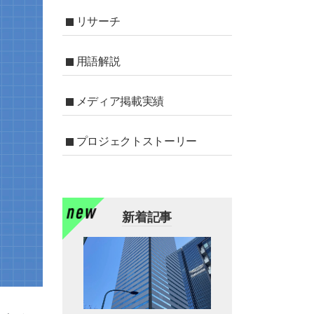
リサーチ
用語解説
メディア掲載実績
プロジェクトストーリー
新着記事