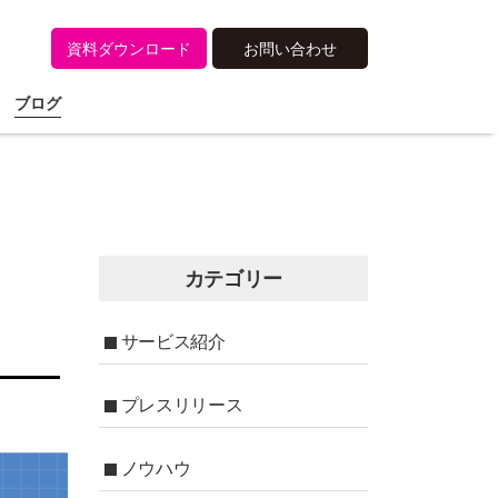
資料ダウンロード
お問い合わせ
ブログ
カテゴリー
サービス紹介
プレスリリース
ノウハウ