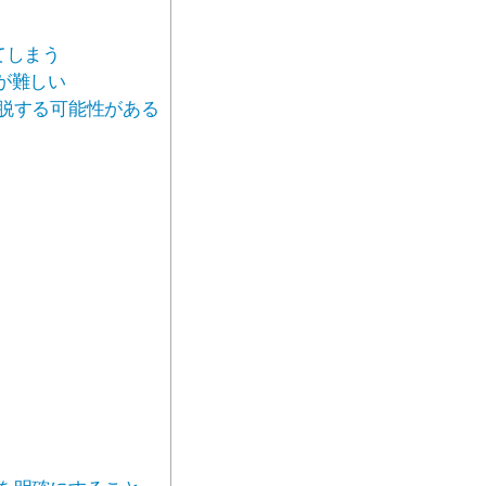
てしまう
が難しい
脱する可能性がある