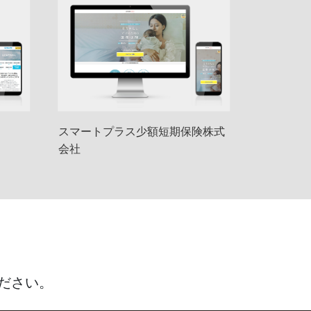
スマートプラス少額短期保険株式
会社
ださい。