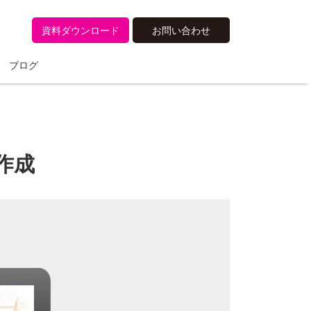
資料ダウンロード
お問い合わせ
ブログ
作成