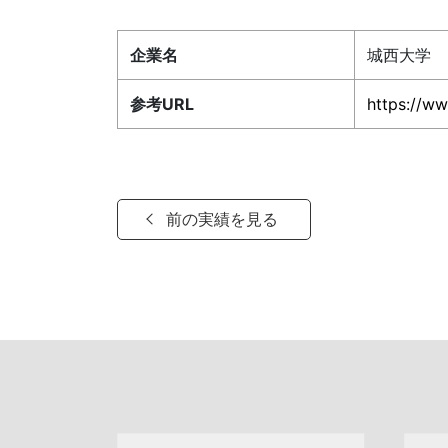
企業名
城西大学
参考URL
https://ww
前の実績を見る