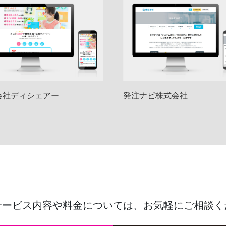
会社ディシェアー
発注ナビ株式会社
サービス内容や料金については、
お気軽にご相談く