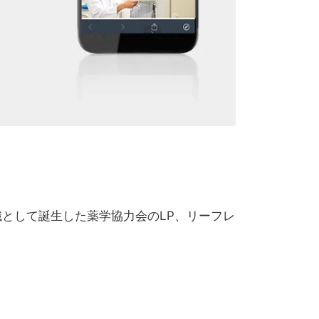
として誕生した薬学協力会のLP、リーフレ