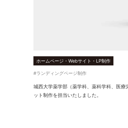
ホームページ・Webサイト・LP制作
#ランディングページ制作
城西大学薬学部（薬学科、薬科学科、医療
ット制作を担当いたしました。