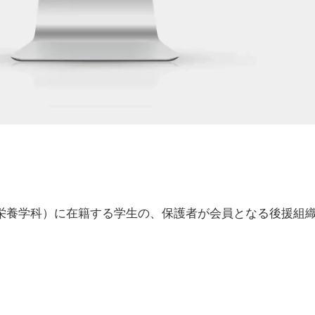
栄養学科）に在籍する学生の、保護者が会員となる後援組織