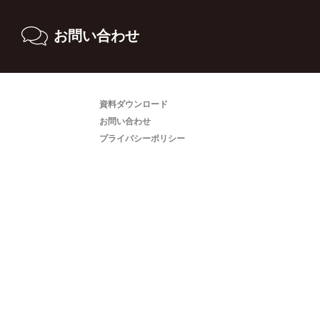
お問い合わせ
資料ダウンロード
お問い合わせ
プライバシーポリシー