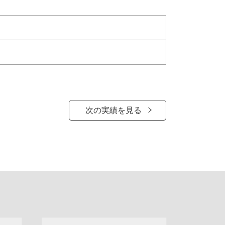
次の実績を見る