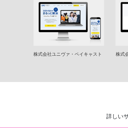
株式会社ユニヴァ・ペイキャスト
株式
詳しい