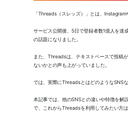
「Threads（スレッズ）」とは、Instagr
サービス公開後、5日で登録者数1億人を達
の話題になりました。
また、Threadsは、テキストベースで投稿が
ないかとの声も上がっていました。
では、実際にThreadsとはどのようなSN
本記事では、他のSNSとの違いや特徴を解説
で、これからThreadsを利用してみたい