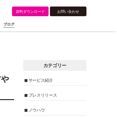
資料ダウンロード
お問い合わせ
ブログ
カテゴリー
方や
サービス紹介
プレスリリース
ノウハウ