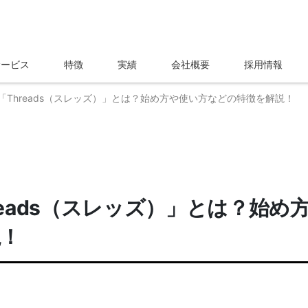
サービス
特徴
実績
会社概要
採用情報
「Threads（スレッズ）」とは？始め方や使い方などの特徴を解説！
eads（スレッズ）」とは？始め
説！