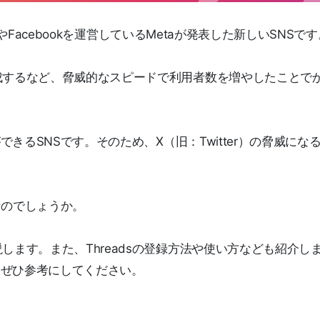
amやFacebookを運営しているMetaが発表した新しいSNSで
成するなど、脅威的なスピードで利用者数を増やしたことで
できるSNSです。そのため、X（旧：Twitter）の脅威にな
Sなのでしょうか。
します。また、Threadsの登録方法や使い方なども紹介し
方はぜひ参考にしてください。