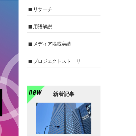
リサーチ
用語解説
メディア掲載実績
プロジェクトストーリー
新着記事