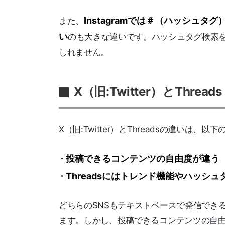
Instagramでは＃（ハッシュタ
また、
い
のも大きな違いです。ハッシュタグ検索
しれません。
X（旧:Twitter）とThr
X（旧:Twitter）とThreadsの違いは、以
投稿できるコンテンツの自由度が違う
Threadsにはトレンド機能やハッシ
どちらのSNSもテキストベースで発信でき
ます。しかし、投稿できるコンテンツの自