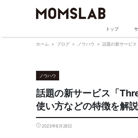
トップ
ホーム
ブログ
ノウハウ
話題の新サービス
ノウハウ
話題の新サービス「Thr
使い方などの特徴を解
2023年8月28日