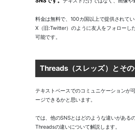
SNSです。
テキストだけではなく、画像や
料金は無料で、100カ国以上で提供されて
X（旧:Twitter）のように友人をフォ
可能です。
Threads（スレッズ）とそ
テキストベースでのコミュニケーションが可能なた
ージできるかと思います。
では、他のSNSとはどのような違いがあるのでしょう
Threadsの違いについて解説します。