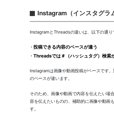
Instagram（インスタグ
InstagramとThreadsの違いは、以下の通
投稿できる内容のベースが違う
Threadsでは＃（ハッシュタグ）検索
Instagramは画像や動画投稿がベースで
のベースが違います。
そのため、画像や動画で内容を伝えたい場合は
容を伝えたいものの、補助的に画像や動画も発
す。