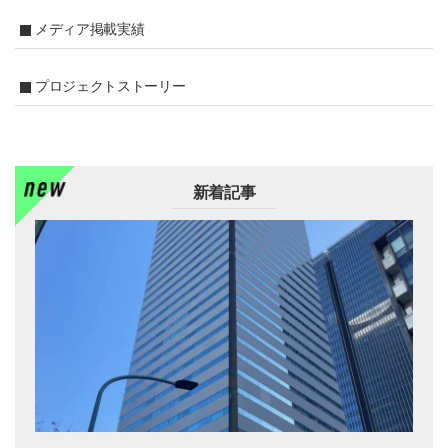
メディア掲載実績
プロジェクトストーリー
新着記事