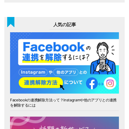
人気の記事
Facebookの連携解除方法って？Instagramや他のアプリとの連携
を解除するには