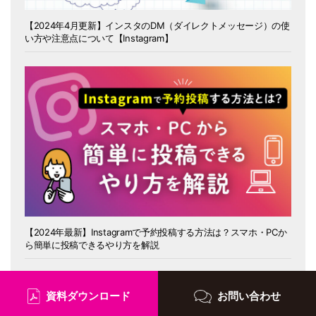
【2024年4月更新】インスタのDM（ダイレクトメッセージ）の使
い方や注意点について【Instagram】
【2024年最新】Instagramで予約投稿する方法は？スマホ・PCか
ら簡単に投稿できるやり方を解説
資料ダウンロード
お問い合わせ