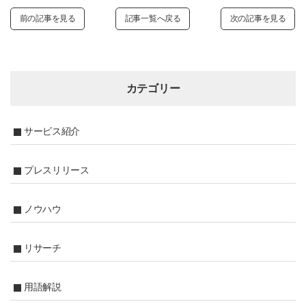
前の記事を見る
記事一覧へ戻る
次の記事を見る
カテゴリー
サービス紹介
プレスリリース
ノウハウ
リサーチ
用語解説