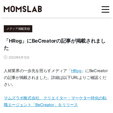
メディア掲載実績
「HRog」にBeCreatorの記事が掲載されまし
た
2023年5月12日
人材業界の一歩先を照らすメディア「
HRog
」にBeCreator
の記事が掲載されました。詳細は以下URLよりご確認くだ
さい。
マムズラボ株式会社、クリエイター・マーケター特化の転
職エージェント「BeCreator」をリリース