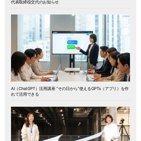
代表取締役交代のお知らせ
AI（ChatGPT）活用講座 “その日から”使えるGPTs（アプリ）を作
れて活用できる