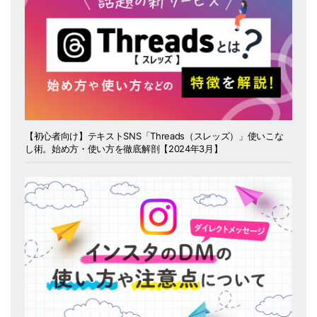
【初心者向け】テキストSNS「Threads（スレッズ）」使いこな
し術。始め方・使い方を徹底解剖【2024年3月】