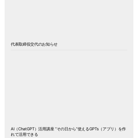
代表取締役交代のお知らせ
AI（ChatGPT）活用講座 “その日から”使えるGPTs（アプリ）を作
れて活用できる