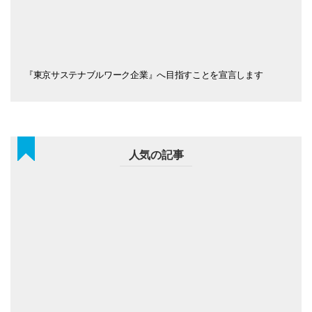
『東京サステナブルワーク企業』へ目指すことを宣言します
人気の記事