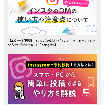
【2024年4月更新】インスタのDM（ダイレクトメッセージ）の使
い方や注意点について【Instagram】