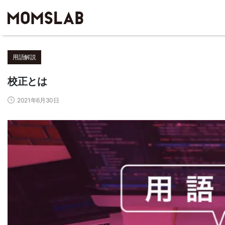
用語解説
校正とは
2021年6月30日