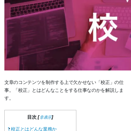
文章のコンテンツを制作する上で欠かせない「校正」の仕
事。「校正」とはどんなことをする仕事なのかを解説しま
す。
目次
[
]
非表示
1
校正とはどんな業務か