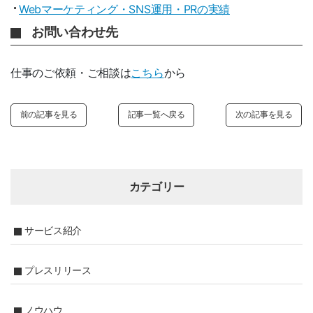
Webマーケティング・SNS運用・PRの実績
お問い合わせ先
仕事のご依頼・ご相談は
こちら
から
前の記事を見る
記事一覧へ戻る
次の記事を見る
カテゴリー
サービス紹介
プレスリリース
ノウハウ