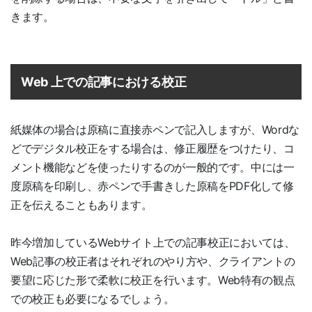
きます。
Web 上での記事における校正
紙媒体の場合は原稿に直接赤ペンで記入しますが、Wordな
どでデジタル校正をする場合は、修正履歴をつけたり、コ
メント機能などを使ったりするのが一般的です。中には一
度原稿を印刷し、赤ペンで手書きした原稿をPDF化して修
正を伝えることもあります。
昨今増加しているWebサイト上での記事校正においては、
Web記事の校正者はそれぞれのやり方や、クライアントの
要望に応じた形で柔軟に校正を行います。Web特有の観点
での校正も必要になるでしょう。