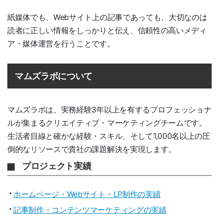
紙媒体でも、Webサイト上の記事であっても、大切なのは
読者に正しい情報をしっかりと伝え、信頼性の高いメディ
ア・媒体運営を行うことです。
マムズラボについて
マムズラボは、実務経験3年以上を有するプロフェッショナ
ルが集まるクリエイティブ・マーケティングチームです。
生活者目線と確かな経験・スキル、そして1,000名以上の圧
倒的なリソースで貴社の課題解決を実現します。
プロジェクト実績
ホームページ・Webサイト・LP制作の実績
記事制作・コンテンツマーケティングの実績