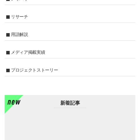
リサーチ
用語解説
メディア掲載実績
プロジェクトストーリー
新着記事