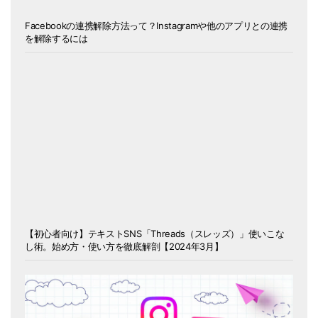
Facebookの連携解除方法って？Instagramや他のアプリとの連携
を解除するには
【初心者向け】テキストSNS「Threads（スレッズ）」使いこな
し術。始め方・使い方を徹底解剖【2024年3月】