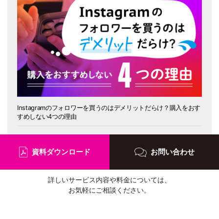
Instagramのフォロワーを買うのはデメリットだらけ？購入をおす
すめしない4つの理由
資料ダウンロード
お問い合わせ
詳しいサービス内容や料金については、
お気軽にご相談ください。