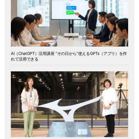
AI（ChatGPT）活用講座 “その日から”使えるGPTs（アプリ）を作
れて活用できる