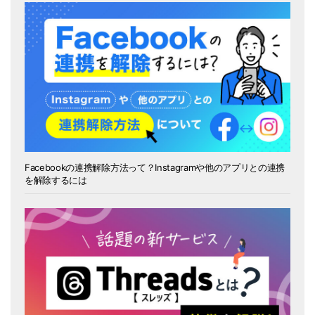
Facebookの連携解除方法って？Instagramや他のアプリとの連携
を解除するには