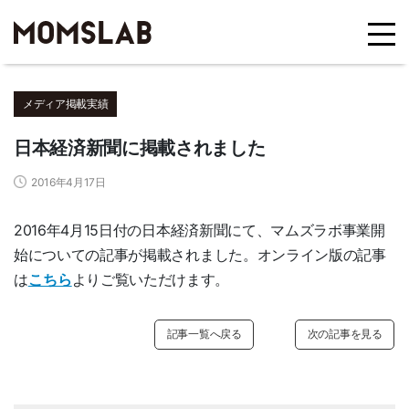
メディア掲載実績
日本経済新聞に掲載されました
2016年4月17日
2016年4月15日付の日本経済新聞にて、マムズラボ事業開
始についての記事が掲載されました。オンライン版の記事
は
こちら
よりご覧いただけます。
記事一覧へ戻る
次の記事を見る