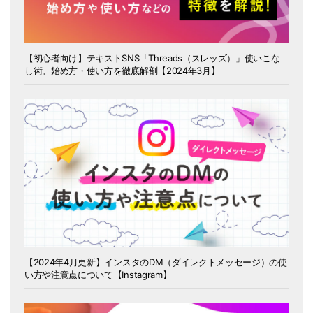
【初心者向け】テキストSNS「Threads（スレッズ）」使いこな
し術。始め方・使い方を徹底解剖【2024年3月】
【2024年4月更新】インスタのDM（ダイレクトメッセージ）の使
い方や注意点について【Instagram】