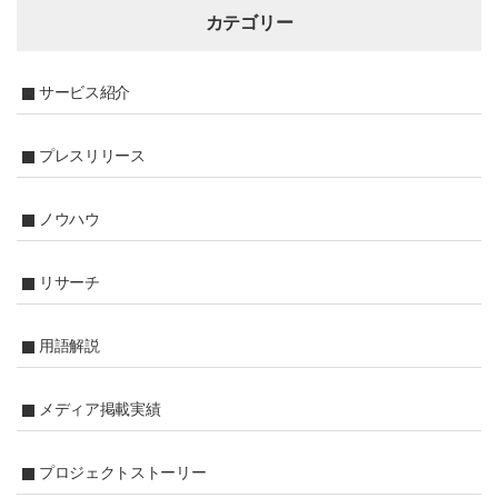
カテゴリー
サービス紹介
プレスリリース
ノウハウ
リサーチ
用語解説
メディア掲載実績
プロジェクトストーリー