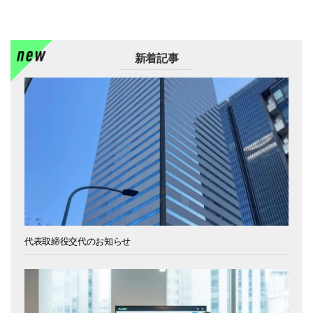
新着記事
代表取締役交代のお知らせ