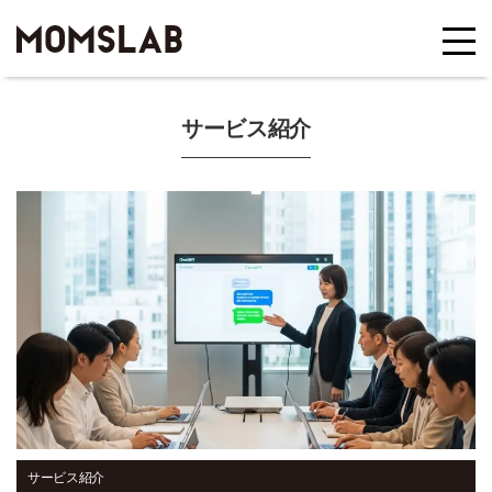
サービス紹介
サービス紹介