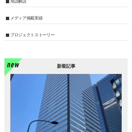
用語解説
メディア掲載実績
プロジェクトストーリー
新着記事