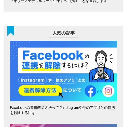
『東京サステナブルワーク企業』へ目指すことを宣言します
人気の記事
Facebookの連携解除方法って？Instagramや他のアプリとの連携
を解除するには