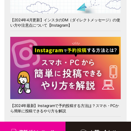
【2024年4月更新】インスタのDM（ダイレクトメッセージ）の使
い方や注意点について【Instagram】
【2024年最新】Instagramで予約投稿する方法は？スマホ・PCか
ら簡単に投稿できるやり方を解説