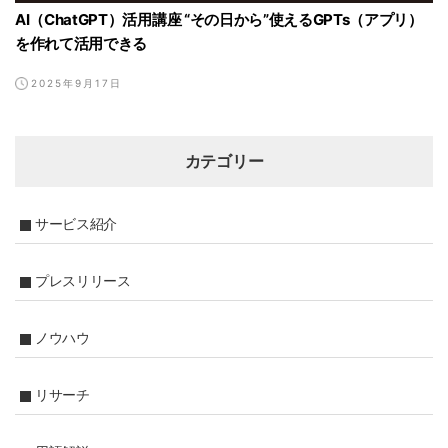
AI（ChatGPT）活用講座 “その日から”使えるGPTs（アプリ）
を作れて活用できる
2025年9月17日
カテゴリー
サービス紹介
プレスリリース
ノウハウ
リサーチ