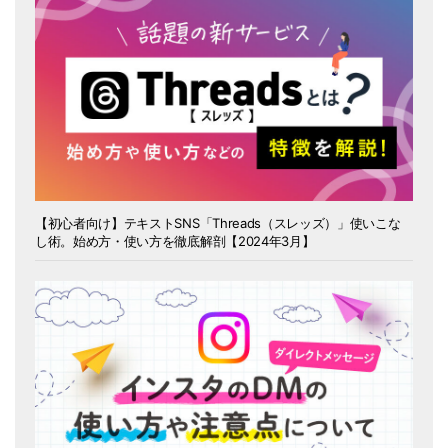
【初心者向け】テキストSNS「Threads（スレッズ）」使いこな
し術。始め方・使い方を徹底解剖【2024年3月】