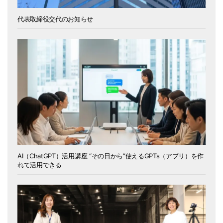
代表取締役交代のお知らせ
AI（ChatGPT）活用講座 “その日から”使えるGPTs（アプリ）を作
れて活用できる