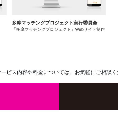
多摩マッチングプロジェクト実行委員会
「多摩マッチングプロジェクト」Webサイト制作
サービス内容や料金については、
お気軽にご相談く