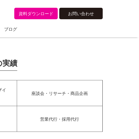
資料ダウンロード
お問い合わせ
ブログ
の実績
ザイ
座談会・リサーチ・商品企画
営業代行・採用代行