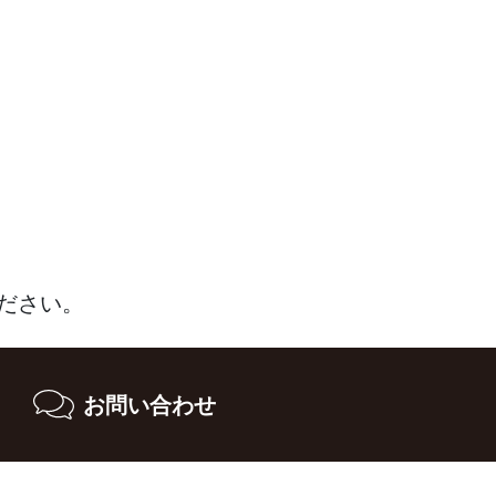
ださい。
お問い合わせ