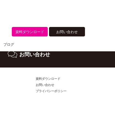
ださい。
資料ダウンロード
お問い合わせ
ブログ
お問い合わせ
資料ダウンロード
お問い合わせ
プライバシーポリシー