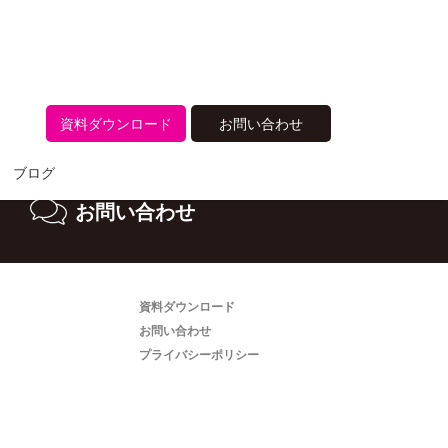
ださい。
資料ダウンロード
お問い合わせ
ブログ
お問い合わせ
資料ダウンロード
お問い合わせ
プライバシーポリシー