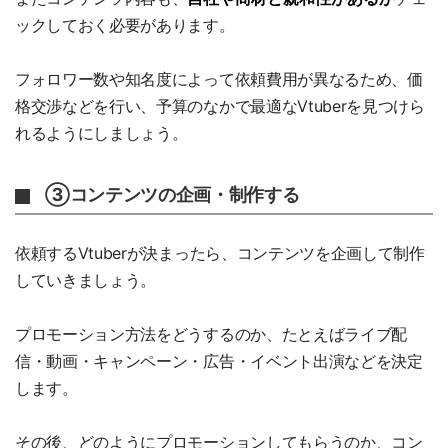
ックしておく必要があります。
フォロワー数や知名度によって依頼費用が異なるため、価
格交渉などを行い、予算のなかで最適なVtuberを見つけら
れるようにしましょう。
③コンテンツの企画・制作する
依頼するVtuberが決まったら、コンテンツを企画して制作
していきましょう。
プロモーション方法をどうするのか、たとえばライブ配
信・動画・キャンペーン・広告・イベント出演などを決定
します。
その後、どのようにプロモーションしてもらうのか、コン