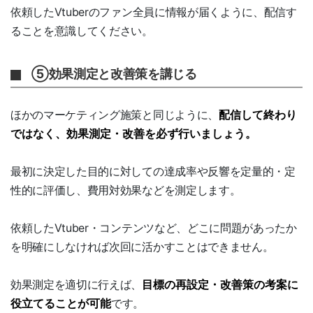
依頼したVtuberのファン全員に情報が届くように、配信す
ることを意識してください。
⑤効果測定と改善策を講じる
ほかのマーケティング施策と同じように、
配信して終わり
ではなく、効果測定・改善を必ず行いましょう。
最初に決定した目的に対しての達成率や反響を定量的・定
性的に評価し、費用対効果などを測定します。
依頼したVtuber・コンテンツなど、どこに問題があったか
を明確にしなければ次回に活かすことはできません。
効果測定を適切に行えば、
目標の再設定・改善策の考案に
役立てることが可能
です。