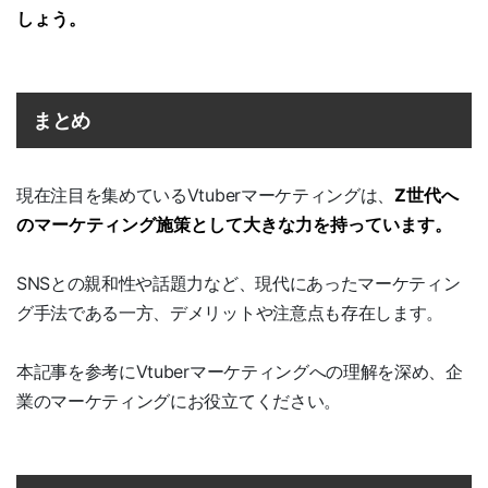
しょう。
まとめ
現在注目を集めているVtuberマーケティングは、
Z世代へ
のマーケティング施策として大きな力を持っています。
SNSとの親和性や話題力など、現代にあったマーケティン
グ手法である一方、デメリットや注意点も存在します。
本記事を参考にVtuberマーケティングへの理解を深め、企
業のマーケティングにお役立てください。