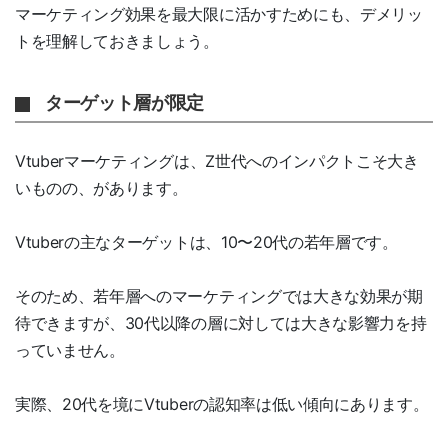
マーケティング効果を最大限に活かすためにも、デメリッ
トを理解しておきましょう。
ターゲット層が限定
Vtuberマーケティングは、Z世代へのインパクトこそ大き
いものの、があります。
Vtuberの主なターゲットは、10〜20代の若年層です。
そのため、若年層へのマーケティングでは大きな効果が期
待できますが、30代以降の層に対しては大きな影響力を持
っていません。
実際、20代を境にVtuberの認知率は低い傾向にあります。