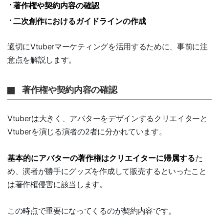
著作権や契約内容の確認
二次創作におけるガイドラインの作成
適切にVtuberマーケティングを活用するために、事前に注
意点を解説します。
著作権や契約内容の確認
Vtuberは大きく、アバターをデザインするクリエイターと
Vtuberを演じる演者の2者に分かれています。
基本的にアバターの著作権はクリエイターに帰属する
た
め、演者が勝手にグッズを作成して販売するといったこと
は著作権侵害に該当します。
この時点で重要になってくるのが契約内容です。