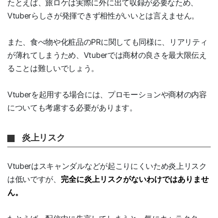
たとえば、旅ロケは実際に外に出て収録が必要なため、
Vtuberらしさが発揮できず相性がいいとは言えません。
また、食べ物や化粧品のPRに関しても同様に、リアリティ
が薄れてしまうため、Vtuberでは商材の良さを最大限伝え
ることは難しいでしょう。
Vtuberを起用する場合には、プロモーションや商材の内容
についても考慮する必要があります。
炎上リスク
Vtuberはスキャンダルなどが起こりにくいため炎上リスク
は低いですが、
完全に炎上リスクがないわけではありませ
ん。