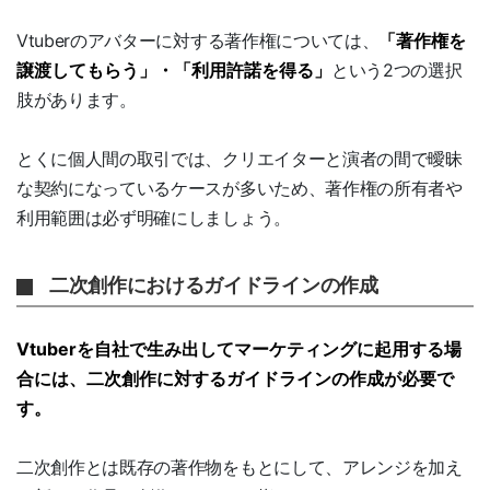
Vtuberのアバターに対する著作権については、
「著作権を
譲渡してもらう」・「利用許諾を得る」
という2つの選択
肢があります。
とくに個人間の取引では、クリエイターと演者の間で曖昧
な契約になっているケースが多いため、著作権の所有者や
利用範囲は必ず明確にしましょう。
二次創作におけるガイドラインの作成
Vtuberを自社で生み出してマーケティングに起用する場
合には、二次創作に対するガイドラインの作成が必要で
す。
二次創作とは既存の著作物をもとにして、アレンジを加え