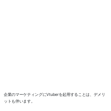
企業のマーケティングにVtuberを起用することは、デメリ
ットも伴います。