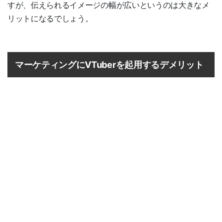
すが、伝えられるイメージの幅が広いというのは大きなメ
リットになるでしょう。
マーケティングにVTuberを起用するデメリット