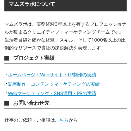
マムズラボについて
マムズラボは、実務経験3年以上を有するプロフェッショナ
ルが集まるクリエイティブ・マーケティングチームです。
生活者目線と確かな経験・スキル、そして1,000名以上の圧
倒的なリソースで貴社の課題解決を実現します。
プロジェクト実績
ホームページ・Webサイト・LP制作の実績
記事制作・コンテンツマーケティングの実績
Webマーケティング・SNS運用・PRの実績
お問い合わせ先
仕事のご依頼・ご相談は
こちら
から