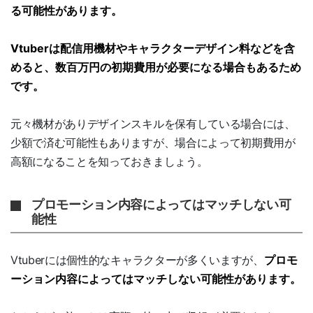
る可能性があります。
Vtuberは配信用機材やキャラクターデザイン料などを含
めると、数百万円の初期費用が必要になる場合もあるため
です。
元々機材がありデザインスキルを保有している場合には、
少額で済む可能性もありますが、場合によって初期費用が
高額になることを知っておきましょう。
プロモーション内容によってはマッチしない可
能性
Vtuberには個性的なキャラクターが多くいますが、
プロモ
ーション内容によってはマッチしない可能性があります。