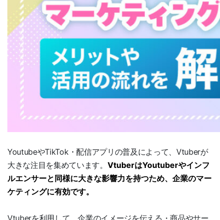
YoutubeやTikTok・配信アプリの普及によって、Vtuberが
大きな注目を集めています。
VtuberはYoutuberやインフ
ルエンサーと同様に大きな影響力を持つため、企業のマー
ケティングに有効です。
Vtuberを利用して、企業のイメージを伝える・商品やサー