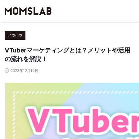
ノウハウ
VTuberマーケティングとは？メリットや活用
の流れを解説！
2023年12月14日