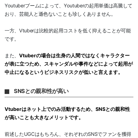
Youtuberブームによって、Youtuberの起用単価は高騰して
おり、芸能人と遜色ないことも珍しくありません。
一方、Vtuberは比較的起用コストを低く抑えることが可能
です。
また、
Vtuberの場合は生身の人間ではなくキャラクター
が表に立つため、スキャンダルや事件などによって起用が
中止になるというビジネスリスクが低いと言えます。
SNSとの親和性が高い
Vtuberはネット上でのみ活動するため、SNSとの親和性
が高いことも大きなメリットです。
前述したUGCはもちろん、それぞれのSNSでファンを獲得