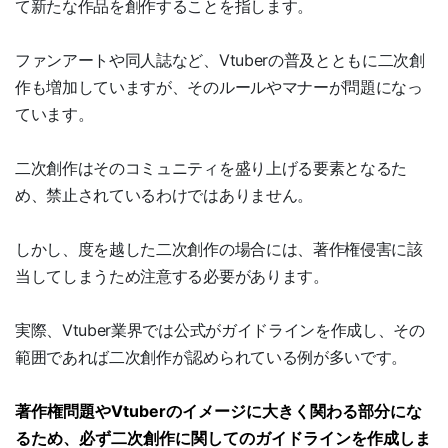
て新たな作品を創作することを指します。
ファンアートや同人誌など、Vtuberの普及とともに二次創
作も増加していますが、そのルールやマナーが問題になっ
ています。
二次創作はそのコミュニティを盛り上げる要素となるた
め、禁止されているわけではありません。
しかし、度を越した二次創作の場合には、著作権侵害に該
当してしまうため注意する必要があります。
実際、Vtuber業界では公式がガイドラインを作成し、その
範囲であれば二次創作が認められている例が多いです。
著作権問題やVtuberのイメージに大きく関わる部分にな
るため、必ず二次創作に関してのガイドラインを作成しま