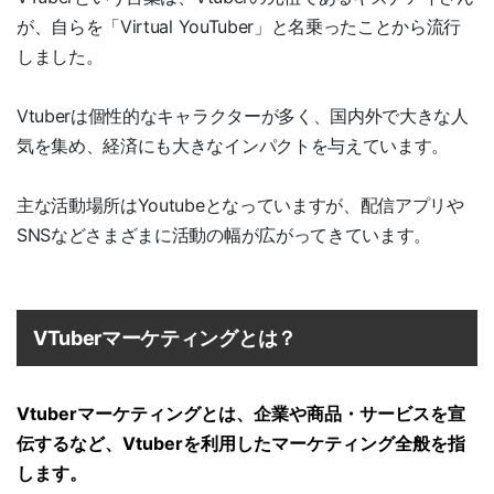
が、自らを「Virtual YouTuber」と名乗ったことから流行
しました。
Vtuberは個性的なキャラクターが多く、国内外で大きな人
気を集め、経済にも大きなインパクトを与えています。
主な活動場所はYoutubeとなっていますが、配信アプリや
SNSなどさまざまに活動の幅が広がってきています。
VTuberマーケティングとは？
Vtuberマーケティングとは、企業や商品・サービスを宣
伝するなど、Vtuberを利用したマーケティング全般を指
します。