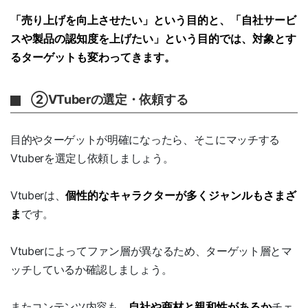
「売り上げを向上させたい」という目的と、「自社サービ
スや製品の認知度を上げたい」という目的では、対象とす
るターゲットも変わってきます。
②VTuberの選定・依頼する
目的やターゲットが明確になったら、そこにマッチする
Vtuberを選定し依頼しましょう。
Vtuberは、
個性的なキャラクターが多くジャンルもさまざ
ま
です。
Vtuberによってファン層が異なるため、ターゲット層とマ
ッチしているか確認しましょう。
またコンテンツ内容も、
自社や商材と親和性があるか
チェ