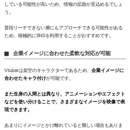
している可能性が高いため、情報の拡散が見込めるでしょ
う。
普段リーチできない層にもアプローチできる可能性がある
ため、積極的にSNSを利用することがおすすめです。
企業イメージに合わせた柔軟な対応が可能
Vtuberは架空のキャラクターであるため、
企業イメージに
合わせたキャラ付け
が可能です。
また生身の人間とは異なり、アニメーションやエフェクト
などを使い分けることで、さまざまなイメージを映像で表
現できます。
あまりにイメージとかけ離れていると難しい場合もありま