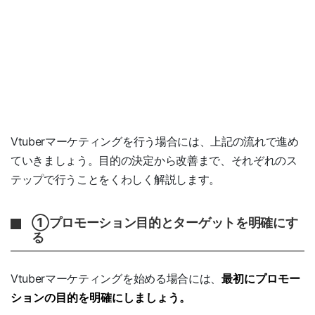
Vtuberマーケティングを行う場合には、上記の流れで進め
ていきましょう。目的の決定から改善まで、それぞれのス
テップで行うことをくわしく解説します。
①プロモーション目的とターゲットを明確にす
る
Vtuberマーケティングを始める場合には、
最初にプロモー
ションの目的を明確にしましょう。