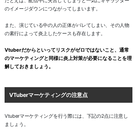
たとえば、配信中に失言してしまうと一気にキャラクター
のイメージダウンにつながってしまいます。
また、演じている中の人の正体がバレてしまい、その人物
の素行によって炎上したケースも存在します。
Vtuberだからといってリスクがゼロではないこと、通常
のマーケティングと同様に炎上対策が必要になることを理
解しておきましょう。
VTuberマーケティングの注意点
Vtuberマーケティングを行う際には、下記の2点に注意し
ましょう。