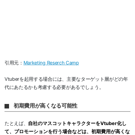
引用元：
Marketing Reserch Camp
Vtuberを起用する場合には、主要なターゲット層がどの年
代にあたるかも考慮する必要があるでしょう。
初期費用が高くなる可能性
たとえば、
自社のマスコットキャラクターをVtuber化し
て、プロモーションを行う場合などは、初期費用が高くな