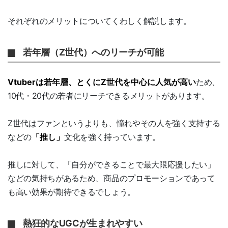
それぞれのメリットについてくわしく解説します。
若年層（Z世代）へのリーチが可能
Vtuberは若年層、とくにZ世代を中心に人気が高い
ため、
10代・20代の若者にリーチできるメリットがあります。
Z世代はファンというよりも、憧れやその人を強く支持する
などの
「推し」
文化を強く持っています。
推しに対して、「自分ができることで最大限応援したい」
などの気持ちがあるため、商品のプロモーションであって
も高い効果が期待できるでしょう。
熱狂的なUGCが生まれやすい