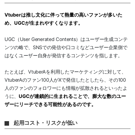
Vtuberは推し文化に伴って熱量の高いファンが多いた
め、UGCが生まれやすくなります。
UGC（User Generated Contents）はユーザー生成コンテ
ンツの略で、SNSでの発信や口コミなどユーザー企業側で
はなくユーザー自身が発信するコンテンツを指します。
たとえば、VtuberAを利用したマーケティングに対して、
VtuberAのファン100人がXで発信したとしたら、その100
人のファンのフォロワーにも情報が拡散されるといったよ
うに、
UGCが連鎖的に生まれることで、膨大な数のユー
ザーにリーチできる可能性があるのです。
起用コスト・リスクが低い