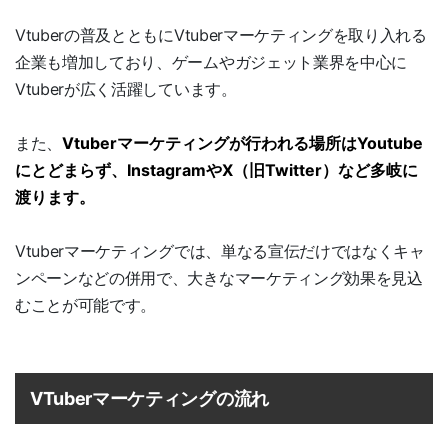
Vtuberの普及とともにVtuberマーケティングを取り入れる
企業も増加しており、ゲームやガジェット業界を中心に
Vtuberが広く活躍しています。
また、
Vtuberマーケティングが行われる場所はYoutube
にとどまらず、InstagramやX（旧Twitter）など多岐に
渡ります。
Vtuberマーケティングでは、単なる宣伝だけではなくキャ
ンペーンなどの併用で、大きなマーケティング効果を見込
むことが可能です。
VTuberマーケティングの流れ