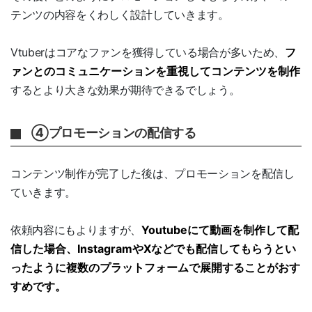
テンツの内容をくわしく設計していきます。
Vtuberはコアなファンを獲得している場合が多いため、
フ
ァンとのコミュニケーションを重視してコンテンツを制作
するとより大きな効果が期待できるでしょう。
④プロモーションの配信する
コンテンツ制作が完了した後は、プロモーションを配信し
ていきます。
依頼内容にもよりますが、
Youtubeにて動画を制作して配
信した場合、InstagramやXなどでも配信してもらうとい
ったように複数のプラットフォームで展開することがおす
すめです。