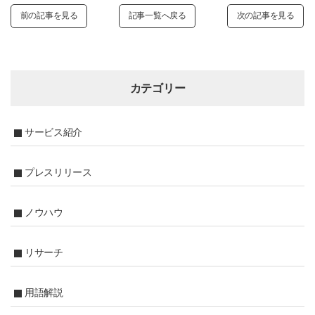
前の記事を見る
記事一覧へ戻る
次の記事を見る
カテゴリー
サービス紹介
プレスリリース
ノウハウ
リサーチ
用語解説