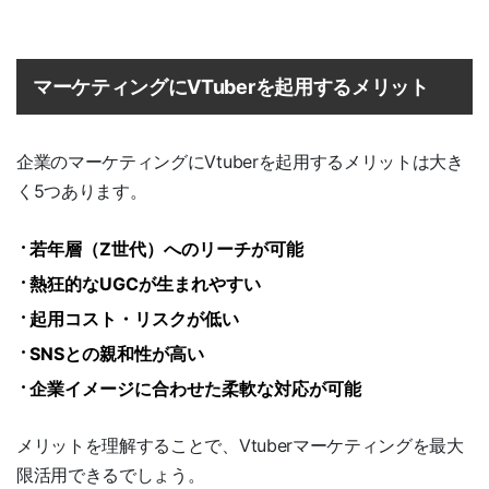
マーケティングにVTuberを起用するメリット
企業のマーケティングにVtuberを起用するメリットは大き
く5つあります。
若年層（Z世代）へのリーチが可能
熱狂的なUGCが生まれやすい
起用コスト・リスクが低い
SNSとの親和性が高い
企業イメージに合わせた柔軟な対応が可能
メリットを理解することで、Vtuberマーケティングを最大
限活用できるでしょう。