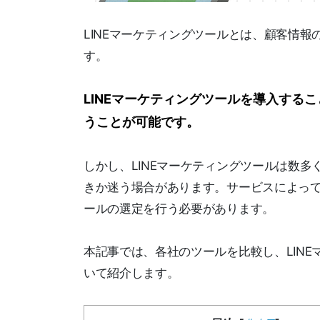
LINEマーケティングツールとは、顧客情
す。
LINEマーケティングツールを導入する
うことが可能です。
しかし、LINEマーケティングツールは数
きか迷う場合があります。サービスによっ
ールの選定を行う必要があります。
本記事では、各社のツールを比較し、LIN
いて紹介します。