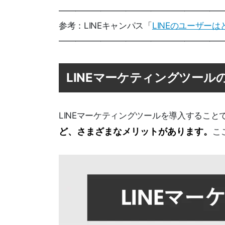
———————————————————
参考：LINEキャンパス「
LINEのユーザーは
———————————————————
LINEマーケティングツール
LINEマーケティングツールを導入すること
ど、さまざまなメリットがあります。
こ