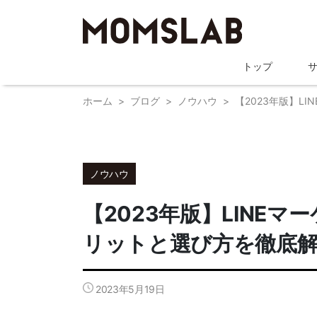
トップ
ホーム
ブログ
ノウハウ
【2023年版】L
ノウハウ
【2023年版】LINE
リットと選び方を徹底
2023年5月19日