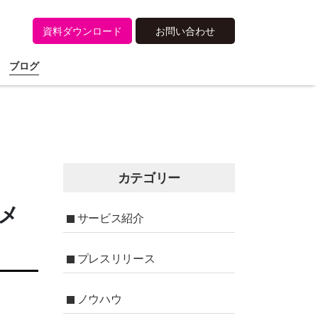
資料ダウンロード
お問い合わせ
ブログ
カテゴリー
メ
サービス紹介
プレスリリース
ノウハウ