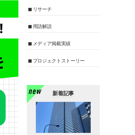
リサーチ
用語解説
メディア掲載実績
プロジェクトストーリー
新着記事