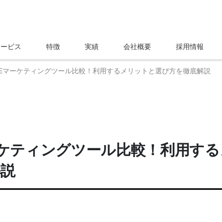
サービス
特徴
実績
会社概要
採用情報
INEマーケティングツール比較！利用するメリットと選び方を徹底解説
マーケティングツール比較！利用する
解説