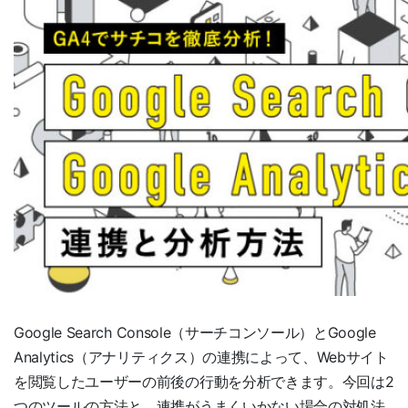
Google Search Console（サーチコンソール）とGoogle
Analytics（アナリティクス）の連携によって、Webサイト
を閲覧したユーザーの前後の行動を分析できます。今回は2
つのツールの方法と、連携がうまくいかない場合の対処法