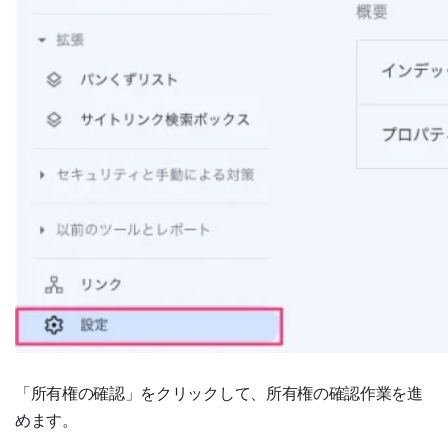
「所有権の確認」をクリックして、所有権の確認作業を進
めます。