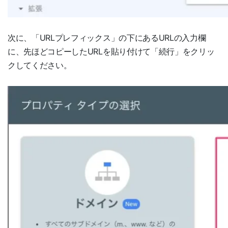
次に、「URLプレフィックス」の下にあるURLの入力欄
に、先ほどコピーしたURLを貼り付けて「続行」をクリッ
クしてください。