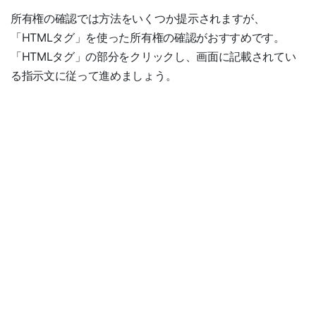
所有権の確認では方法をいくつか提示されますが、
「HTMLタグ」を使った所有権の確認がおすすめです。
「HTMLタグ」の部分をクリックし、画面に記載されてい
る指示文に従って進めましょう。