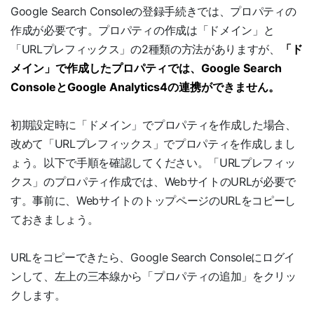
Google Search Consoleの登録手続きでは、プロパティの
作成が必要です。プロパティの作成は「ドメイン」と
「URLプレフィックス」の2種類の方法がありますが、
「ド
メイン」で作成したプロパティでは、Google Search
ConsoleとGoogle Analytics4の連携ができません。
初期設定時に「ドメイン」でプロパティを作成した場合、
改めて「URLプレフィックス」でプロパティを作成しまし
ょう。以下で手順を確認してください。「URLプレフィッ
クス」のプロパティ作成では、WebサイトのURLが必要で
す。事前に、WebサイトのトップページのURLをコピーし
ておきましょう。
URLをコピーできたら、Google Search Consoleにログイ
ンして、左上の三本線から「プロパティの追加」をクリッ
クします。