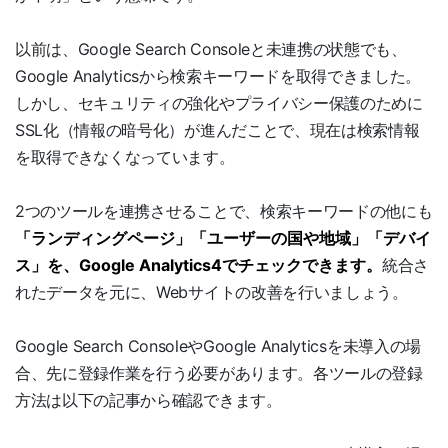
以前は、Google Search Consoleと未連携の状態でも、
Google Analyticsから検索キーワードを取得できました。
しかし、セキュリティの強化やプライバシー保護のために
SSL化（情報の暗号化）が進んだことで、現在は検索情報
を取得できなくなっています。
2つのツールを連携させることで、検索キーワードの他にも
「ランディングページ」「ユーザーの国や地域」「デバイ
ス」を、Google Analytics4でチェックできます。
統合さ
れたデータを元に、Webサイトの改善を行いましょう。
Google Search ConsoleやGoogle Analyticsを未導入の場
合、先に登録作業を行う必要があります。各ツールの登録
方法は以下の記事から確認できます。