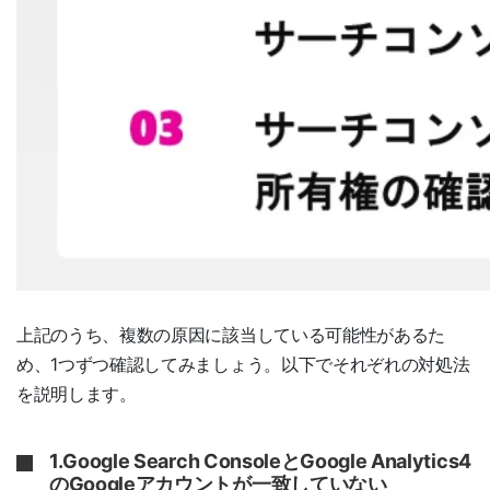
上記のうち、複数の原因に該当している可能性があるた
め、1つずつ確認してみましょう。以下でそれぞれの対処法
を説明します。
1.Google Search ConsoleとGoogle Analytics4
のGoogleアカウントが一致していない