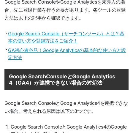
Google Search ConsoleやGoogle Analyticsを未導入の場
合、先に登録作業を行う必要があります。各ツールの登録
方法は以下の記事から確認できます。
Google Search Console（サーチコンソール）とは？基
本の使い方や登録方法をご紹介！
GA初心者必見！Google Analyticsの基本的な使い方と設
定方法
Google SearchConsoleとGoogle Analytics
4（GA4）が連携できない場合の対処法
Google Search ConsoleとGoogle Analytics4を連携できな
い場合、考えられる原因は以下の3つです。
Google Search ConsoleとGoogle Analytics4のGoogle