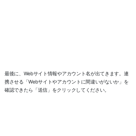
最後に、Webサイト情報やアカウント名が出てきます。連
携させる「Webサイトやアカウントに間違いがないか」を
確認できたら「送信」をクリックしてください。