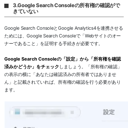
3.Google Search Consoleの所有権の確認がで
きていない
Google Search ConsoleとGoogle Analytics4を連携させる
ためには、Google Search Consoleで「Webサイトのオー
ナーであること」を証明する手続きが必要です。
Google Search Consoleの「設定」から「所有権を確認
済みかどうか」をチェック
しましょう。「所有権の確認」
の表示の横に「あなたは確認済みの所有者ではありませ
ん」と記載されていれば、所有権の確認を行う必要があり
ます。