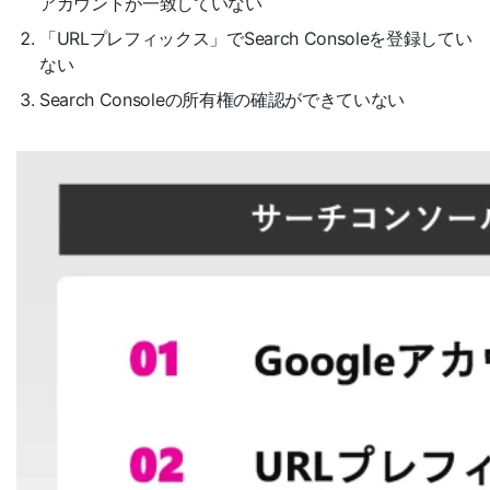
アカウントが一致していない
「URLプレフィックス」でSearch Consoleを登録してい
ない
Search Consoleの所有権の確認ができていない