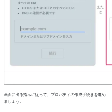
画面に出る指示に従って、プロパティの作成手続きを進め
ましょう。