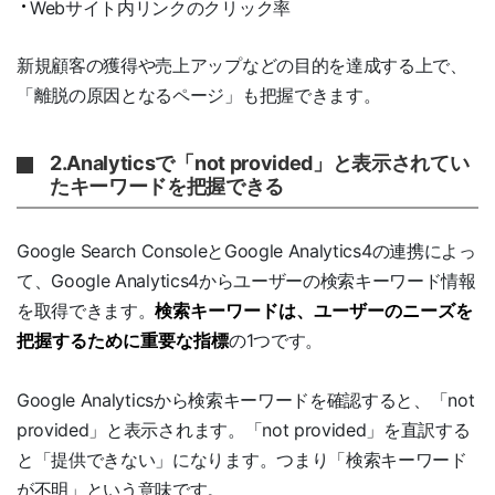
Webサイト内リンクのクリック率
新規顧客の獲得や売上アップなどの目的を達成する上で、
「離脱の原因となるページ」も把握できます。
2.Analyticsで「not provided」と表示されてい
たキーワードを把握できる
Google Search ConsoleとGoogle Analytics4の連携によっ
て、Google Analytics4からユーザーの検索キーワード情報
を取得できます。
検索キーワードは、ユーザーのニーズを
把握するために重要な指標
の1つです。
Google Analyticsから検索キーワードを確認すると、「not
provided」と表示されます。「not provided」を直訳する
と「提供できない」になります。つまり「検索キーワード
が不明」という意味です。