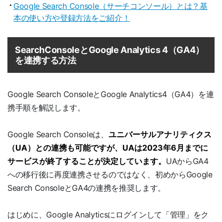
Google Search Console（サーチコンソール）とは？基
本の使い方や登録方法をご紹介！
SearchConsoleとGoogle Analytics 4（GA4）
を連携する方法
Google Search ConsoleとGoogle Analytics4（GA4）を連
携手順を解説します。
Google Search Consoleは、
ユニバーサルアナリティクス
（UA）との連携も可能ですが、UAは2023年6月までに
サービスが終了することが決定しています。
UAからGA4
への移行後に再度連携させるのではなく、初めからGoogle
Search ConsoleとGA4の連携を推奨します。
はじめに、Google Analyticsにログインして「管理」をク