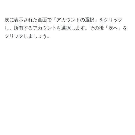
次に表示された画面で「アカウントの選択」をクリック
し、所有するアカウントを選択します。その後「次へ」を
クリックしましょう。