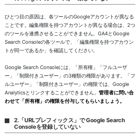
ひとつ目の原因は、各ツールのGoogleアカウントが異なる
ことです。編集権限を持つアカウントが異なる場合は、2つ
のツールを連携させることができません。GA4とGoogle
Search Consoleの各ツールで、「編集権限を持つアカウン
トが同一であるか」を確認してください。
Google Search Consoleには、「所有権」「フルユーザ
ー」「制限付きユーザー」の3種類の権限があります。「フ
ルユーザー」「制限付きユーザー」の権限では、Google
Analyticsとリンクすることができません。
管理者に問い合
わせて「所有権」の権限を付与してもらいましょう。
2.「URLプレフィックス」で Google Search
Consoleを登録していない