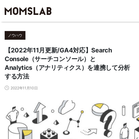
ノウハウ
【2022年11月更新/GA4対応】Search
Console（サーチコンソール）と
Analytics（アナリティクス）を連携して分析
する方法
2022年11月10日