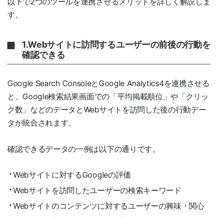
以下で2つのツールを連携させるメリットを詳しく解説しま
す。
1.Webサイトに訪問するユーザーの前後の行動を
確認できる
Google Search ConsoleとGoogle Analytics4を連携させる
と、Google検索結果画面での「平均掲載順位」や「クリッ
ク数」などのデータとWebサイトを訪問した後の行動デー
タが統合されます。
確認できるデータの一例は以下の通りです。
Webサイトに対するGoogleの評価
Webサイトを訪問したユーザーの検索キーワード
Webサイトのコンテンツに対するユーザーの興味・関心