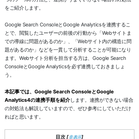
をご紹介します。
Google Search ConsoleとGoogle Analyticsを連携するこ
とで、閲覧したユーザーの前後の行動から「Webサイトま
での導線に問題があるのか」、「Webサイト内の構造に問
題があるのか」などを一貫して分析することが可能になり
ます。Webサイト分析を担当する方は、Google Search
ConsoleとGoogle Analyticsを必ず連携しておきましょ
う。
本記事では、Google Search ConsoleとGoogle
Analytics4の連携手順を紹介
します。連携ができない場合
の対処法も解説していますので、ぜひ参考にしていただけ
ればと思います。
目次
[
]
非表示