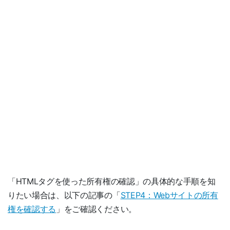
「HTMLタグを使った所有権の確認」の具体的な手順を知
りたい場合は、以下の記事の「
STEP4：Webサイトの所有
権を確認する
」をご確認ください。