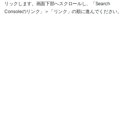
リックします。画面下部へスクロールし、「Search
Consoleのリンク」＞「リンク」の順に進んでください。