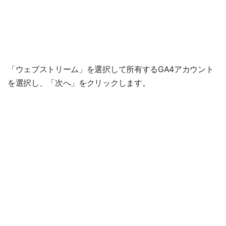
「ウェブストリーム」を選択して所有するGA4アカウント
を選択し、「次へ」をクリックします。