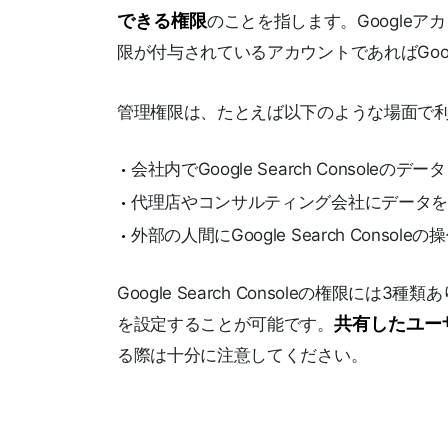
できる権限
のことを指します。Google
限が付与されているアカウントであればGoogle
管理権限は、たとえば以下のような場面で
会社内でGoogle Search Consoleの
代理店やコンサルティング会社にデータを
外部の人間にGoogle Search Conso
Google Search Consoleの権限
共有したユー
を設定することが可能です。
る際は十分に注意してください。