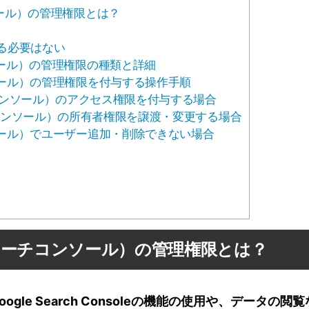
コンソール）の管理権限とは？
する必要はない
チコンソール）の管理権限の種類と詳細
ーチコンソール）の管理権限を付与する操作手順
e（サーチコンソール）のアクセス権限を付与する場合
e（サーチコンソール）の所有者権限を譲渡・変更する場合
ーチコンソール）でユーザー追加・削除できない場合
sole（サーチコンソール）の管理権限とは？
oogle Search Consoleの機能の使用や、データの閲