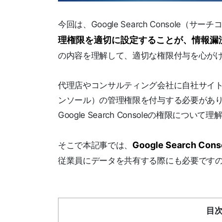
今回は、Google Search Consol
理権限を適切に設定することが、情報漏
の内容を理解して、適切な権限付与を心が
代理店やコンサルティング会社に自社サイトのデー
ンソール）の管理権限を付与する必要があ
Google Search Consoleの権限につ
Google Search
そこで本記事では、
従業員にデータを共有する際にも必要です
目