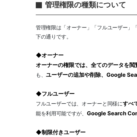
管理権限の種類について
管理権限は「オーナー」「フルユーザー」
下の通りです。
◆オーナー
オーナーの権限では、全てのデータを閲
ユーザーの追加や削除、Google Sear
も、
◆フルユーザー
すべ
フルユーザーでは、オーナーと同様に
Google Searc
能を利用可能ですが、
◆制限付きユーザー