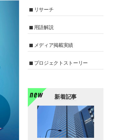
リサーチ
用語解説
メディア掲載実績
プロジェクトストーリー
新着記事