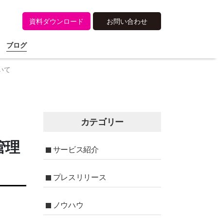
資料ダウンロード
お問い合わせ
ブログ
いて
カテゴリー
管理
サービス紹介
プレスリリース
ノウハウ