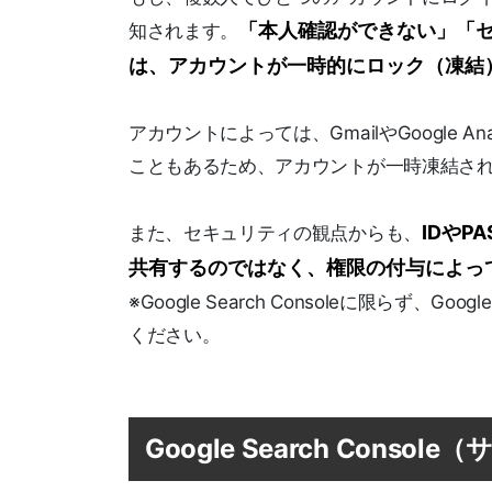
「本人確認ができない」「
知されます。
は、アカウントが一時的にロック（凍結
アカウントによっては、GmailやGoogle 
こともあるため、アカウントが一時凍結さ
IDや
また、セキュリティの観点からも、
共有するのではなく、権限の付与によっ
※Google Search Consoleに限らず、
ください。
Google Search Con