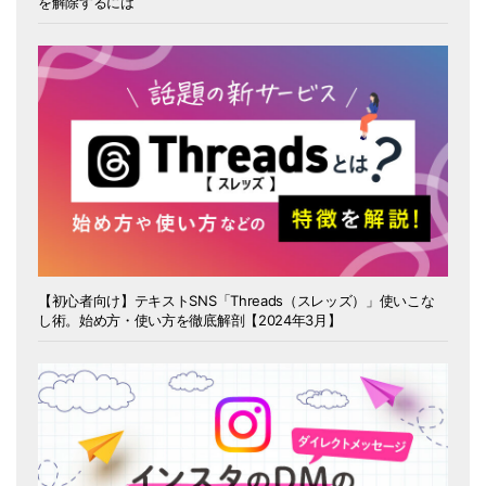
を解除するには
【初心者向け】テキストSNS「Threads（スレッズ）」使いこな
し術。始め方・使い方を徹底解剖【2024年3月】