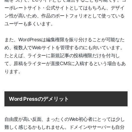
ーポレートサイト・公式サイトとしてはもちろん、デザイ
ン性が高いため、作品のポートフォリオとして使っている
ユーザーも多くいます。
また、WordPressは編集権限を振り分けることが可能なた
め、複数人でWebサイトを管理するのにも向いています。
たとえば、ライターに新規記事の投稿権限だけを付与し
て、原稿をライターが直接CMSに入稿するという場合もあ
ります。
Word Pressのデメリット
自由度が高い反面、まったくのWeb初心者にとっては少し
難しく感じるかもしれません。ドメインやサーバーも自分