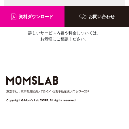
資料ダウンロード
お問い合わせ
詳しいサービス内容や料金については、
お気軽にご相談ください。
東京本社：東京都港区虎ノ門2-2-1 住友不動産虎ノ門タワー25F
Copyright © Mom's Lab CORP. All rights reserved.