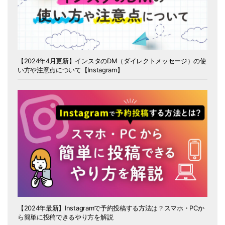
【2024年4月更新】インスタのDM（ダイレクトメッセージ）の使
い方や注意点について【Instagram】
【2024年最新】Instagramで予約投稿する方法は？スマホ・PCか
ら簡単に投稿できるやり方を解説