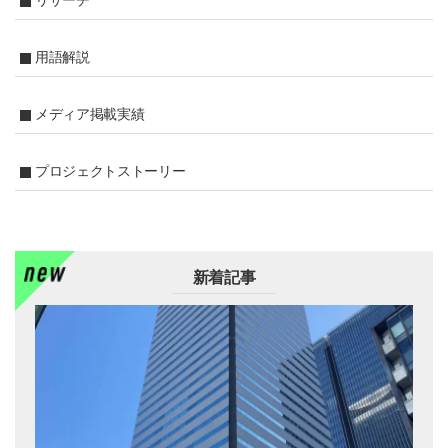
用語解説
メディア掲載実績
プロジェクトストーリー
新着記事