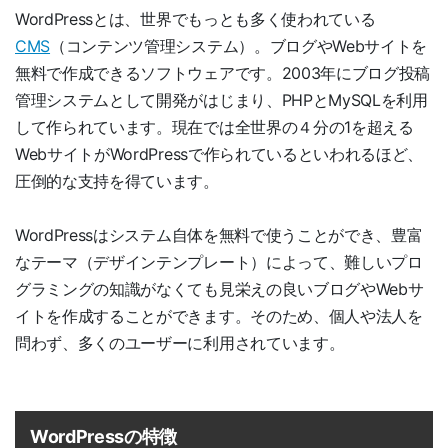
WordPressとは、世界でもっとも多く使われている
CMS
（コンテンツ管理システム）。ブログやWebサイトを
無料で作成できるソフトウェアです。2003年にブログ投稿
管理システムとして開発がはじまり、PHPとMySQLを利用
して作られています。現在では全世界の４分の1を超える
WebサイトがWordPressで作られているといわれるほど、
圧倒的な支持を得ています。
WordPressはシステム自体を無料で使うことができ、豊富
なテーマ（デザインテンプレート）によって、難しいプロ
グラミングの知識がなくても見栄えの良いブログやWebサ
イトを作成することができます。そのため、個人や法人を
問わず、多くのユーザーに利用されています。
WordPressの特徴