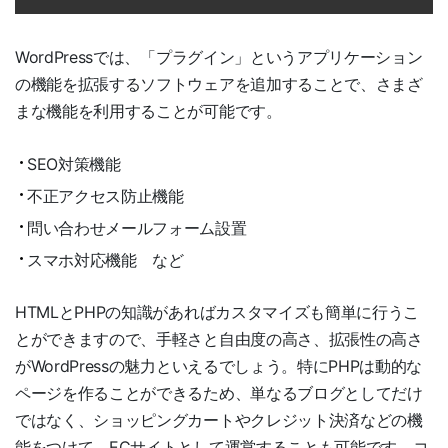
WordPressでは、「プラグイン」というアプリケーション
の機能を拡張するソフトウェアを追加することで、さまざ
まな機能を利用することが可能です。
SEO対策機能
不正アクセス防止機能
問い合わせメールフォーム設置
スマホ対応機能 など
HTMLとPHPの知識があればカスタマイズも簡単に行うこ
とができますので、手軽さと自由度の高さ、拡張性の高さ
がWordPressの魅力といえるでしょう。特にPHPは動的な
ページを作ることができるため、単なるブログとしてだけ
ではなく、ショッピングカートやクレジット決済などの機
能をつけて、ECサイトとして運営することも可能です。コ