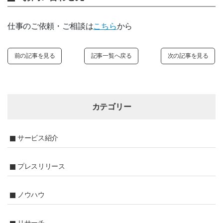
仕事のご依頼・ご相談は
こちら
から
前の記事を見る
記事一覧へ戻る
次の記事を見る
カテゴリー
サービス紹介
プレスリリース
ノウハウ
リサーチ