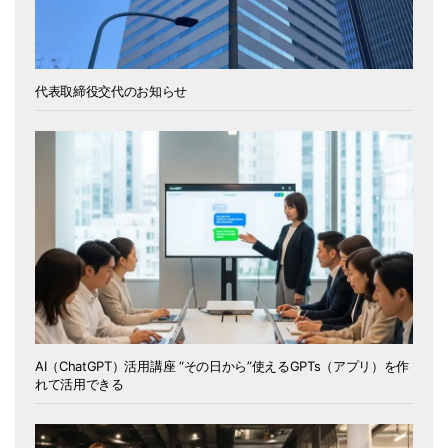
代表取締役交代のお知らせ
AI（ChatGPT）活用講座 “その日から”使えるGPTs（アプリ）を作
れて活用できる