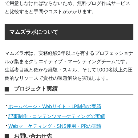
で用意しなければならないため、無料ブログ作成サービス
と比較すると手間やコストがかかります。
マムズラボについて
マムズラボは、実務経験3年以上を有するプロフェッショナ
ルが集まるクリエイティブ・マーケティングチームです。
生活者目線と確かな経験・スキル、そして1,000名以上の圧
倒的なリソースで貴社の課題解決を実現します。
プロジェクト実績
ホームページ・Webサイト・LP制作の実績
記事制作・コンテンツマーケティングの実績
Webマーケティング・SNS運用・PRの実績
お問い合わせ先