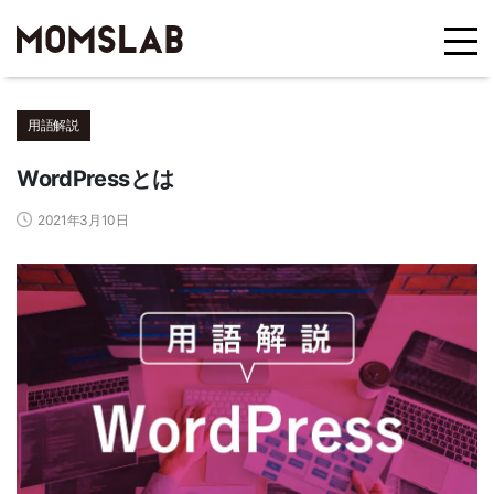
用語解説
WordPressとは
2021年3月10日