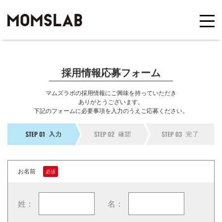
採用情報応募フォーム
マムズラボの採用情報にご興味を持っていただき
ありがとうございます。
下記のフォームに必要事項を入力のうえご応募ください。
お名前
姓：
名：