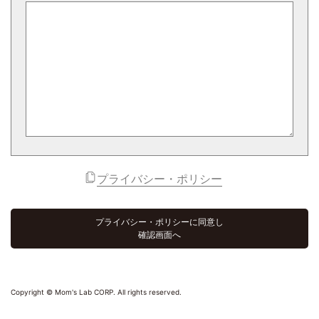
プライバシー・ポリシー
プライバシー・ポリシーに同意し
確認画面へ
Copyright © Mom's Lab CORP. All rights reserved.