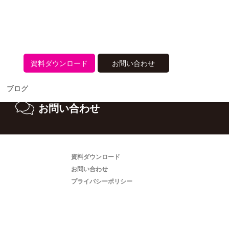
ださい。
資料ダウンロード
お問い合わせ
ブログ
お問い合わせ
資料ダウンロード
お問い合わせ
プライバシーポリシー