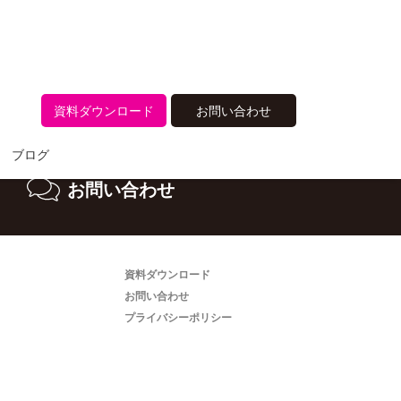
ださい。
資料ダウンロード
お問い合わせ
ブログ
お問い合わせ
資料ダウンロード
お問い合わせ
プライバシーポリシー