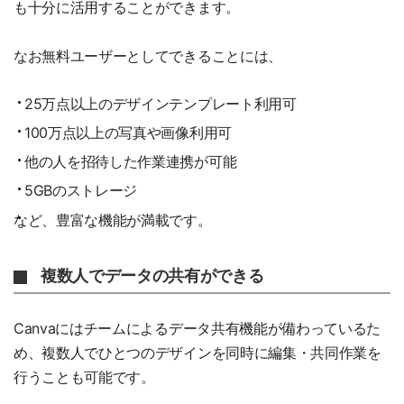
も十分に活用することができます。
なお無料ユーザーとしてできることには、
25万点以上のデザインテンプレート利用可
100万点以上の写真や画像利用可
他の人を招待した作業連携が可能
5GBのストレージ
など、豊富な機能が満載です。
複数人でデータの共有ができる
Canvaにはチームによるデータ共有機能が備わっているた
め、複数人でひとつのデザインを同時に編集・共同作業を
行うことも可能です。