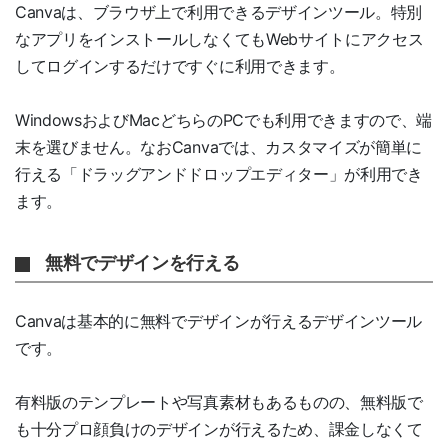
Canvaは、ブラウザ上で利用できるデザインツール。特別
なアプリをインストールしなくてもWebサイトにアクセス
してログインするだけですぐに利用できます。
WindowsおよびMacどちらのPCでも利用できますので、端
末を選びません。なおCanvaでは、カスタマイズが簡単に
行える「ドラッグアンドドロップエディター」が利用でき
ます。
無料でデザインを行える
Canvaは基本的に無料でデザインが行えるデザインツール
です。
有料版のテンプレートや写真素材もあるものの、無料版で
も十分プロ顔負けのデザインが行えるため、課金しなくて