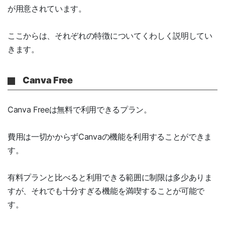
が用意されています。
ここからは、それぞれの特徴についてくわしく説明してい
きます。
Canva Free
Canva Freeは無料で利用できるプラン。
費用は一切かからずCanvaの機能を利用することができま
す。
有料プランと比べると利用できる範囲に制限は多少ありま
すが、それでも十分すぎる機能を満喫することが可能で
す。