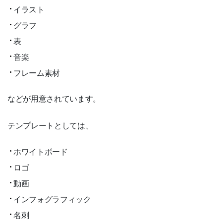
イラスト
グラフ
表
音楽
フレーム素材
などが用意されています。
テンプレートとしては、
ホワイトボード
ロゴ
動画
インフォグラフィック
名刺