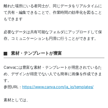
離れた場所にいる者同士が、同じデータをリアルタイムに
て共有・編集できることで、作業時間の効率化を図ること
もできます
必要なデータは共有可能なフォルダにアップロードして保
存。コミュニケーションも円滑に行うことができます。
素材・テンプレートが豊富
Canvaには豊富な素材・テンプレートが用意されているた
め、デザインが得意でない人でも簡単に画像を作成できま
す。
参照URL：
https://www.canva.com/ja_jp/templates/
素材としては、