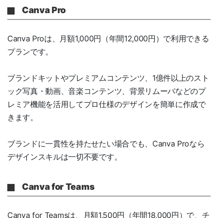
Canva Pro
Canva Proは、月額1,000円（年間12,000円）で利用できる
プランです。
ブランドキットやプレミアムコンテンツ、1億件以上のスト
ック写真・動画、音楽コンテンツ、背景リムーバなどのプ
レミア機能を活用してプロ仕様のデザインを簡単に作成で
きます。
ブランドに一貫性を持たせたい場合でも、Canva Proなら
デザインスキルは一切不要です。
Canva for Teams
Canva for Teamsは、月額1,500円（年間18,000円）で、チ