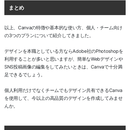
まとめ
以上、Canvaの特徴や基本的な使い方、個人・チーム向け
の3つのプランについて紹介してきました。
デザインを本職としている方ならAdobe社のPhotoshopを
利用することが多いと思いますが、簡単なWebデザインや
SNS投稿画像の編集をしてみたいときは、Canvaで十分満
足できるでしょう。
個人利用だけでなくチームでもデザイン共有できるCanva
を使用して、今以上の高品質のデザインを作成してみませ
んか。