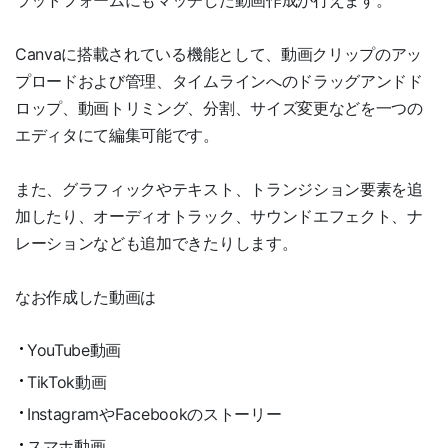
ラットフォームにもマッチした動画作成が行えます。
Canvaに搭載されている機能として、動画クリップのアッ
プロードおよび管理、タイムラインへのドラッグアンドド
ロップ、動画トリミング、分割、サイズ変更などを一つの
エディタにて編集可能です。
また、グラフィックやテキスト、トランジション要素を追
加したり、オーディオトラック、サウンドエフェクト、ナ
レーションなども追加できたりします。
なお作成した動画は
YouTube動画
TikTok動画
InstagramやFacebookのストーリー
スマホ動画