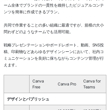
ーム全体でブランドの一貫性を維持したビジュアルコンテ
ンツを簡単に作成できるプラン。
共同で作業することの多い組織に最適ですが、規模の大小
問わずどのようなチームでも活用可能。
戦略プレゼンテーションやボードレポート、動画、SNS投
稿、印刷物などあらゆるデザインシーンにおいて、社内コ
ミュニケーションを良好に保ちながらコンテンツ管理が行
えます。
Canva
Canva for
Canva Pro
Free
Teams
デザインとパブリッシュ