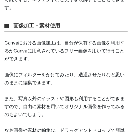
す。
画像加工・素材使用
Canvaにおける画像加工は、自分が保有する画像を利用す
るかCanvaに用意されているフリー画像を用いて行うこと
ができます。
画像にフィルターをかけてみたり、透過させたりなど思い
のままに編集できます。
また、写真以外のイラストや図形も利用することができま
すので、自由に素材を用いてオリジナル画像を作ってみる
のもよいでしょう。
なお画像や素材の編集は、ドラッグアンドドロップで簡単