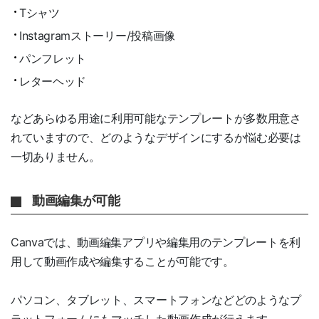
Tシャツ
Instagramストーリー/投稿画像
パンフレット
レターヘッド
などあらゆる用途に利用可能なテンプレートが多数用意さ
れていますので、どのようなデザインにするか悩む必要は
一切ありません。
動画編集が可能
Canvaでは、動画編集アプリや編集用のテンプレートを利
用して動画作成や編集することが可能です。
パソコン、タブレット、スマートフォンなどどのようなプ