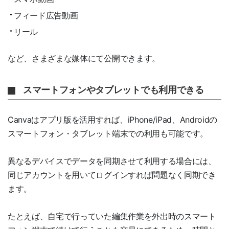
フィード広告動画
リール
など、さまざまな媒体にて公開できます。
スマートフォンやタブレットでも利用できる
Canvaはアプリ版を活用すれば、iPhone/iPad、Androidの
スマートフォン・タブレット端末での利用も可能です。
異なるデバイスでデータを同期させて利用する場合には、
同じアカウントを用いてログインすれば問題なく同期でき
ます。
たとえば、自宅で行っていた編集作業を外出時のスマート