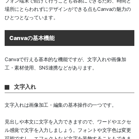
フォン端末で続けて行うことも容易にできるため、時間と
場所にとらわれずにデザインができる点もCanvaの魅力の
ひとつとなっています。
Canvaの基本機能
Canvaで行える基本的な機能ですが、文字入れや画像加
工・素材使用、SNS連携などがあります。
文字入れ
文字入れは画像加工・編集の基本操作の一つです。
見出しや本文に文字を入力できますので、ワードやエクセ
ル感覚で文字を入力しましょう。フォントや文字色は変更
可能ですし、エフェクトなど文字を装飾することもできま