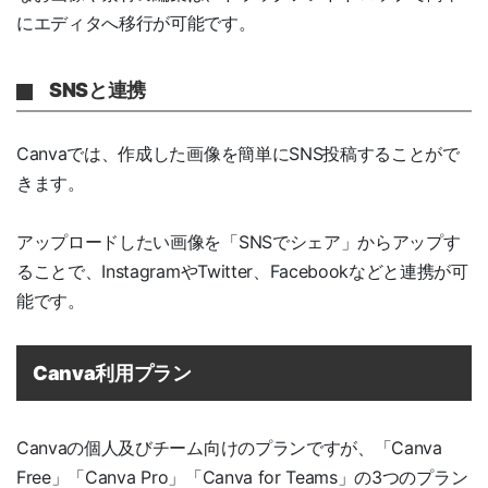
にエディタへ移行が可能です。
SNSと連携
Canvaでは、作成した画像を簡単にSNS投稿することがで
きます。
アップロードしたい画像を「SNSでシェア」からアップす
ることで、InstagramやTwitter、Facebookなどと連携が可
能です。
Canva利用プラン
Canvaの個人及びチーム向けのプランですが、「Canva
Free」「Canva Pro」「Canva for Teams」の3つのプラン