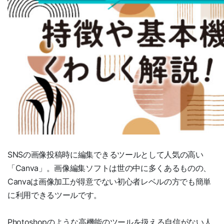
SNSの画像投稿時に編集できるツールとして人気の高い
「Canva」。画像編集ソフトは世の中に多くあるものの、
Canvaは画像加工が得意でない初心者レベルの方でも簡単
に利用できるツールです。
Photoshopのような高機能のツールを扱える自信がない人