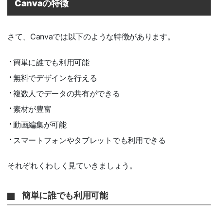
Canvaの特徴
さて、Canvaでは以下のような特徴があります。
簡単に誰でも利用可能
無料でデザインを行える
複数人でデータの共有ができる
素材が豊富
動画編集が可能
スマートフォンやタブレットでも利用できる
それぞれくわしく見ていきましょう。
簡単に誰でも利用可能