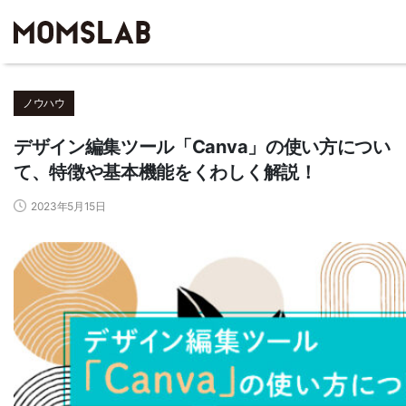
ノウハウ
デザイン編集ツール「Canva」の使い方につい
て、特徴や基本機能をくわしく解説！
2023年5月15日