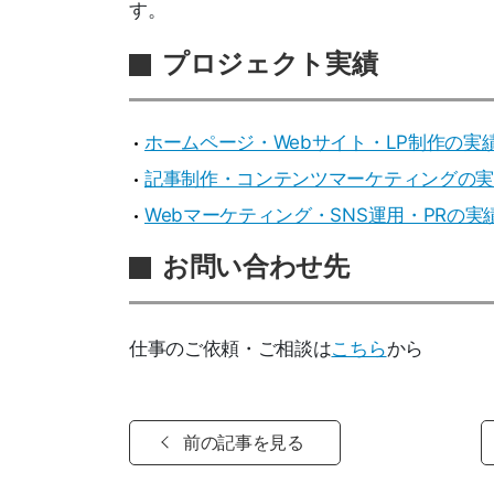
す。
プロジェクト実績
ホームページ・Webサイト・LP制作の実
記事制作・コンテンツマーケティングの実
Webマーケティング・SNS運用・PRの実
お問い合わせ先
仕事のご依頼・ご相談は
こちら
から
前の記事を見る