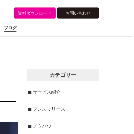
資料ダウンロード
お問い合わせ
ブログ
カテゴリー
サービス紹介
プレスリリース
ノウハウ