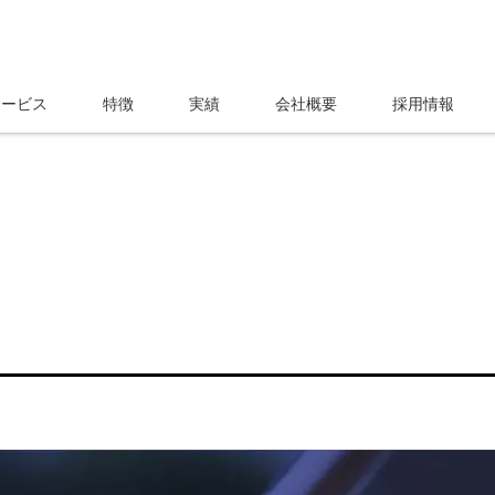
サービス
特徴
実績
会社概要
採用情報