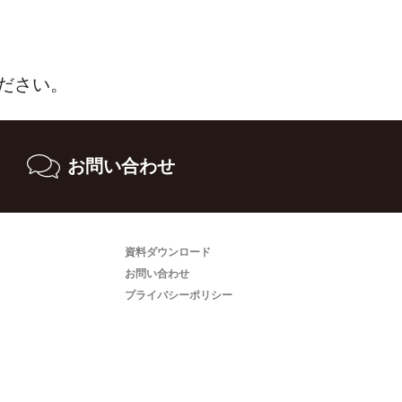
ださい。
お問い合わせ
資料ダウンロード
お問い合わせ
プライバシーポリシー