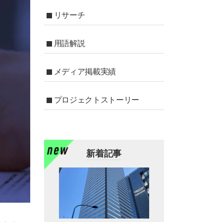
リサーチ
用語解説
メディア掲載実績
プロジェクトストーリー
新着記事