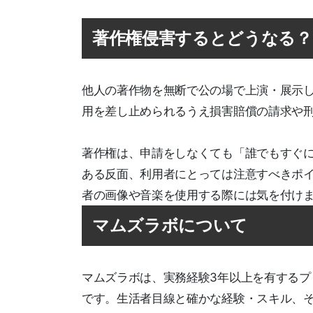
著作権侵害するとどうなる？
他人の著作物を無断で公の場で上演・展示
用を差し止められるうえ損害賠償の請求や
著作権は、申請をしなくても「誰でもすぐ
ある反面、利用者にとっては注意すべきポ
者の画像や音楽を使用する際には気を付け
マムズラボについて
マムズラボは、実務経験3年以上を有する
です。生活者目線と確かな経験・スキル、そ