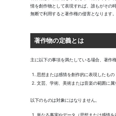
情を創作物として表現すれば、誰もがその
無断で利用すると著作権の侵害となります
著作物の定義とは
主に以下の事項を満たしている場合、著作
思想または感情を創作的に表現したもの
文芸、学術、美術または音楽の範囲に属
以下のものは対象にはなりません。
単なる事実やデータ（思想または感情を