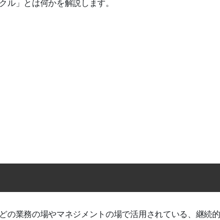
イクル」とは何かを解説します。
などの業務の場やマネジメントの場で活用されている、継続