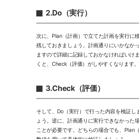
2.Do（実行）
次に、Plan（計画）で立てた計画を実行に
残しておきましょう。計画通りにいかなか
ますので詳細に記録しておかなければいけ
くと、Check（評価）がしやすくなります
3.Check（評価）
そして、Do（実行）で行った内容を検証し
ょう。逆に、計画通りに実行できなかった
ことが必要です。どちらの場合でも、Pla