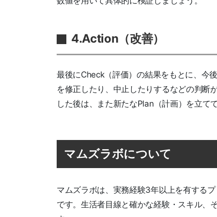
数値を用いて具体的に検証しましょう。
4.Action（改善）
最後にCheck（評価）の結果をもとに、
を修正したり、中止したりするなどの判断が必
した後は、また新たなPlan（計画）を立
マムズラボについて
マムズラボは、実務経験3年以上を有する
です。生活者目線と確かな経験・スキル、そ