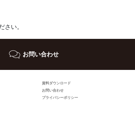
ださい。
お問い合わせ
資料ダウンロード
お問い合わせ
プライバシーポリシー