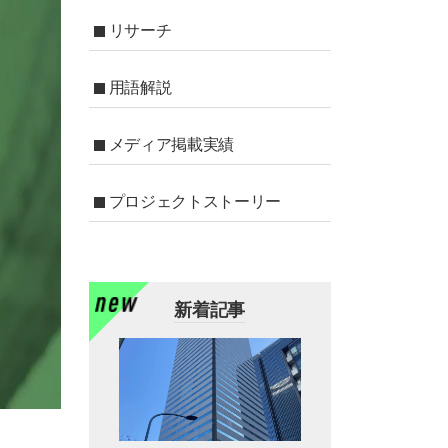
リサーチ
用語解説
メディア掲載実績
プロジェクトストーリー
新着記事