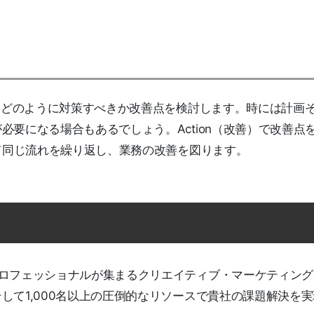
今後どのように対策すべきか改善点を検討します。時には計画
要になる場合もあるでしょう。Action（改善）で改善点
てて同じ流れを繰り返し、業務の改善を図ります。
プロフェッショナルが集まるクリエイティブ・マーケティング
して1,000名以上の圧倒的なリソースで貴社の課題解決を