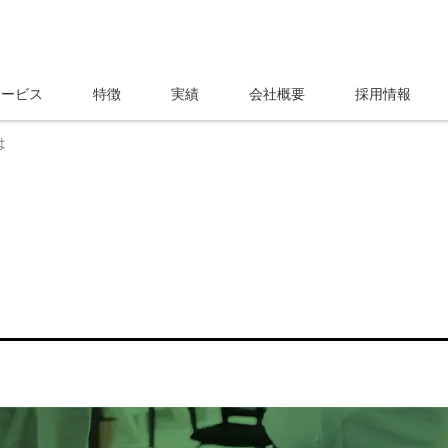
サービス
特徴
実績
会社概要
採用情報
は