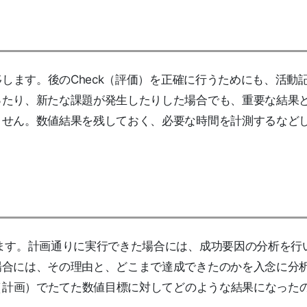
移します。後のCheck（評価）を正確に行うためにも、活動
ったり、新たな課題が発生したりした場合でも、重要な結果
ません。数値結果を残しておく、必要な時間を計測するなど
。
ます。計画通りに実行できた場合には、成功要因の分析を行
場合には、その理由と、どこまで達成できたのかを入念に分
n（計画）でたてた数値目標に対してどのような結果になった