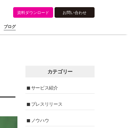
資料ダウンロード
お問い合わせ
ブログ
カテゴリー
サービス紹介
プレスリリース
ノウハウ