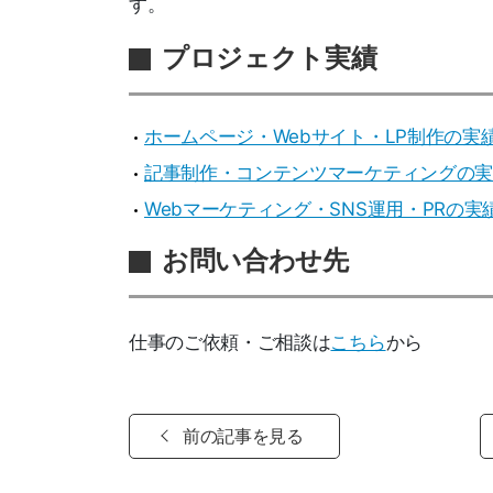
す。
プロジェクト実績
ホームページ・Webサイト・LP制作の実
記事制作・コンテンツマーケティングの実
Webマーケティング・SNS運用・PRの実
お問い合わせ先
仕事のご依頼・ご相談は
こちら
から
前の記事を見る